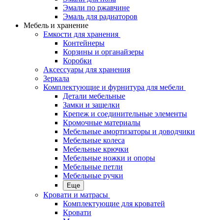
Эмали по ржавчине
Эмаль для радиаторов
Мебель и хранение
Емкости для хранения
Контейнеры
Корзины и органайзеры
Коробки
Аксессуары для хранения
Зеркала
Комплектующие и фурнитура для мебели
Детали мебельные
Замки и защелки
Крепеж и соединительные элементы
Кромочные материалы
Мебельные амортизаторы и доводчики
Мебельные колеса
Мебельные крючки
Мебельные ножки и опоры
Мебельные петли
Мебельные ручки
Еще
Кровати и матрасы
Комплектующие для кроватей
Кровати