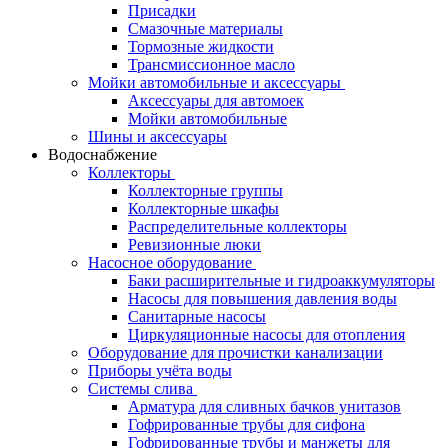
Присадки
Смазочные материалы
Тормозные жидкости
Трансмиссионное масло
Мойки автомобильные и аксессуары
Аксессуары для автомоек
Мойки автомобильные
Шины и аксессуары
Водоснабжение
Коллекторы
Коллекторные группы
Коллекторные шкафы
Распределительные коллекторы
Ревизионные люки
Насосное оборудование
Баки расширительные и гидроаккумуляторы
Насосы для повышения давления воды
Санитарные насосы
Циркуляционные насосы для отопления
Оборудование для прочистки канализации
Приборы учёта воды
Системы слива
Арматура для сливных бачков унитазов
Гофрированные трубы для сифона
Гофрированные трубы и манжеты для