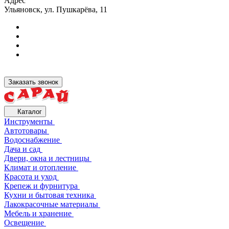
Адрес
Ульяновск, ул. Пушкарёва, 11
Заказать звонок
Каталог
Инструменты
Автотовары
Водоснабжение
Дача и сад
Двери, окна и лестницы
Климат и отопление
Красота и уход
Крепеж и фурнитура
Кухни и бытовая техника
Лакокрасочные материалы
Мебель и хранение
Освещение