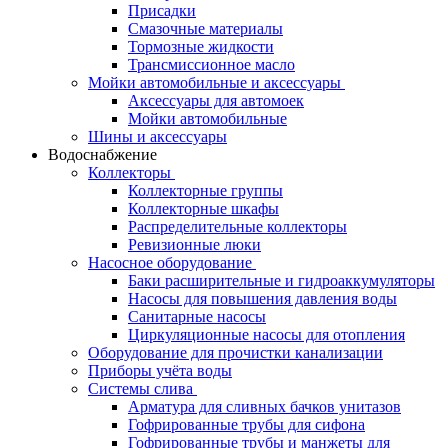
Присадки
Смазочные материалы
Тормозные жидкости
Трансмиссионное масло
Мойки автомобильные и аксессуары
Аксессуары для автомоек
Мойки автомобильные
Шины и аксессуары
Водоснабжение
Коллекторы
Коллекторные группы
Коллекторные шкафы
Распределительные коллекторы
Ревизионные люки
Насосное оборудование
Баки расширительные и гидроаккумуляторы
Насосы для повышения давления воды
Санитарные насосы
Циркуляционные насосы для отопления
Оборудование для прочистки канализации
Приборы учёта воды
Системы слива
Арматура для сливных бачков унитазов
Гофрированные трубы для сифона
Гофрированные трубы и манжеты для