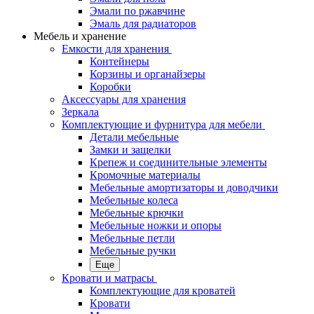
Эмали по ржавчине
Эмаль для радиаторов
Мебель и хранение
Емкости для хранения
Контейнеры
Корзины и органайзеры
Коробки
Аксессуары для хранения
Зеркала
Комплектующие и фурнитура для мебели
Детали мебельные
Замки и защелки
Крепеж и соединительные элементы
Кромочные материалы
Мебельные амортизаторы и доводчики
Мебельные колеса
Мебельные крючки
Мебельные ножки и опоры
Мебельные петли
Мебельные ручки
Еще
Кровати и матрасы
Комплектующие для кроватей
Кровати