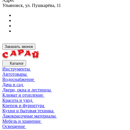
Адрес
Ульяновск, ул. Пушкарёва, 11
Заказать звонок
Каталог
Инструменты
Автотовары
Водоснабжение
Дача и сад
Двери, окна и лестницы
Климат и отопление
Красота и уход
Крепеж и фурнитура
Кухни и бытовая техника
Лакокрасочные материалы
Мебель и хранение
Освещение