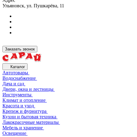
Адрес
Ульяновск, ул. Пушкарёва, 11
Заказать звонок
Каталог
Автотовары
Водоснабжение
Дача и сад
Двери, окна и лестницы
Инструменты
Климат и отопление
Красота и уход
Крепеж и фурнитура
Кухни и бытовая техника
Лакокрасочные материалы
Мебель и хранение
Освещение