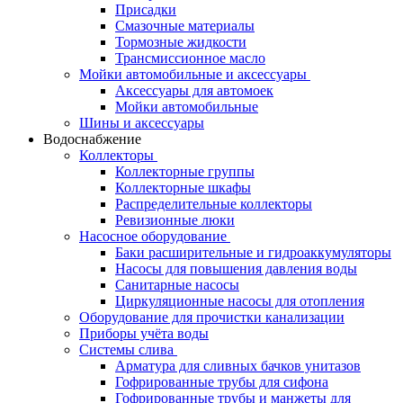
Присадки
Смазочные материалы
Тормозные жидкости
Трансмиссионное масло
Мойки автомобильные и аксессуары
Аксессуары для автомоек
Мойки автомобильные
Шины и аксессуары
Водоснабжение
Коллекторы
Коллекторные группы
Коллекторные шкафы
Распределительные коллекторы
Ревизионные люки
Насосное оборудование
Баки расширительные и гидроаккумуляторы
Насосы для повышения давления воды
Санитарные насосы
Циркуляционные насосы для отопления
Оборудование для прочистки канализации
Приборы учёта воды
Системы слива
Арматура для сливных бачков унитазов
Гофрированные трубы для сифона
Гофрированные трубы и манжеты для