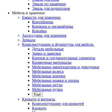
Эмали по ржавчине
Эмаль для радиаторов
Мебель и хранение
Емкости для хранения
Контейнеры
Корзины и органайзеры
Коробки
Аксессуары для хранения
Зеркала
Комплектующие и фурнитура для мебели
Детали мебельные
Замки и защелки
Крепеж и соединительные элементы
Кромочные материалы
Мебельные амортизаторы и доводчики
Мебельные колеса
Мебельные крючки
Мебельные ножки и опоры
Мебельные петли
Мебельные ручки
Еще
Кровати и матрасы
Комплектующие для кроватей
Кровати