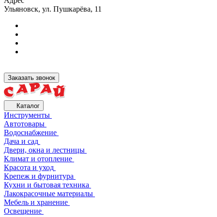
Адрес
Ульяновск, ул. Пушкарёва, 11
Заказать звонок
Каталог
Инструменты
Автотовары
Водоснабжение
Дача и сад
Двери, окна и лестницы
Климат и отопление
Красота и уход
Крепеж и фурнитура
Кухни и бытовая техника
Лакокрасочные материалы
Мебель и хранение
Освещение