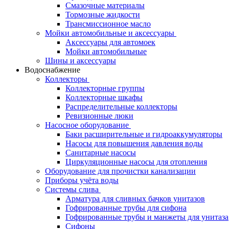
Смазочные материалы
Тормозные жидкости
Трансмиссионное масло
Мойки автомобильные и аксессуары
Аксессуары для автомоек
Мойки автомобильные
Шины и аксессуары
Водоснабжение
Коллекторы
Коллекторные группы
Коллекторные шкафы
Распределительные коллекторы
Ревизионные люки
Насосное оборудование
Баки расширительные и гидроаккумуляторы
Насосы для повышения давления воды
Санитарные насосы
Циркуляционные насосы для отопления
Оборудование для прочистки канализации
Приборы учёта воды
Системы слива
Арматура для сливных бачков унитазов
Гофрированные трубы для сифона
Гофрированные трубы и манжеты для унитаза
Сифоны