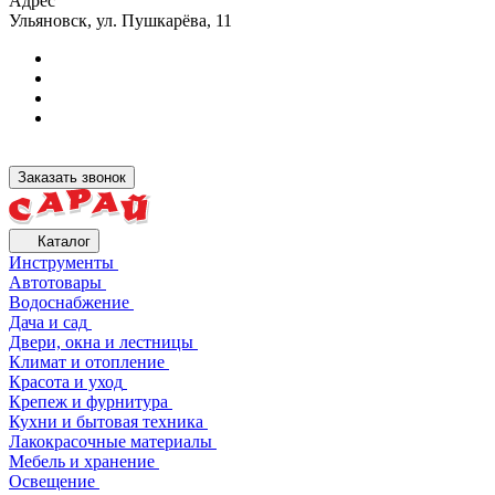
Адрес
Ульяновск, ул. Пушкарёва, 11
Заказать звонок
Каталог
Инструменты
Автотовары
Водоснабжение
Дача и сад
Двери, окна и лестницы
Климат и отопление
Красота и уход
Крепеж и фурнитура
Кухни и бытовая техника
Лакокрасочные материалы
Мебель и хранение
Освещение