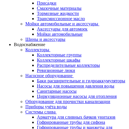
Присадки
Смазочные материалы
Тормозные жидкости
Трансмиссионное масло
Мойки автомобильные и аксессуары
Аксессуары для автомоек
Мойки автомобильные
Шины и аксессуары
Водоснабжение
Коллекторы
Коллекторные группы
Коллекторные шкафы
Распределительные коллекторы
Ревизионные люки
Насосное оборудование
Баки расширительные и гидроаккумуляторы
Насосы для повышения давления воды
Санитарные насосы
Циркуляционные насосы для отопления
Оборудование для прочистки канализации
Приборы учёта воды
Системы слива
Арматура для сливных бачков унитазов
Гофрированные трубы для сифона
Гофрированные трубы и манжеты для