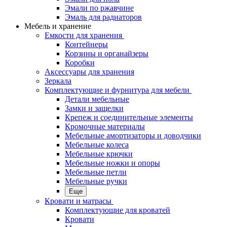
Эмали по ржавчине
Эмаль для радиаторов
Мебель и хранение
Емкости для хранения
Контейнеры
Корзины и органайзеры
Коробки
Аксессуары для хранения
Зеркала
Комплектующие и фурнитура для мебели
Детали мебельные
Замки и защелки
Крепеж и соединительные элементы
Кромочные материалы
Мебельные амортизаторы и доводчики
Мебельные колеса
Мебельные крючки
Мебельные ножки и опоры
Мебельные петли
Мебельные ручки
Еще
Кровати и матрасы
Комплектующие для кроватей
Кровати