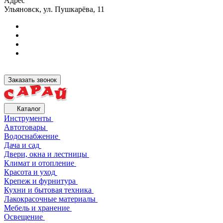
Адрес
Ульяновск, ул. Пушкарёва, 11
Заказать звонок
Каталог
Инструменты
Автотовары
Водоснабжение
Дача и сад
Двери, окна и лестницы
Климат и отопление
Красота и уход
Крепеж и фурнитура
Кухни и бытовая техника
Лакокрасочные материалы
Мебель и хранение
Освещение