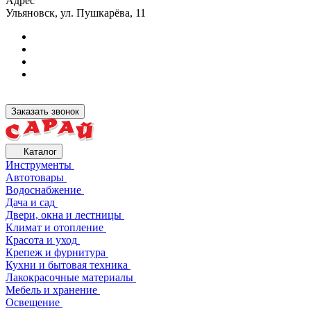
Адрес
Ульяновск, ул. Пушкарёва, 11
Заказать звонок
Каталог
Инструменты
Автотовары
Водоснабжение
Дача и сад
Двери, окна и лестницы
Климат и отопление
Красота и уход
Крепеж и фурнитура
Кухни и бытовая техника
Лакокрасочные материалы
Мебель и хранение
Освещение