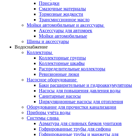
Присадки
Смазочные материалы
Тормозные жидкости
Трансмиссионное масло
Мойки автомобильные и аксессуары
Аксессуары для автомоек
Мойки автомобильные
Шины и аксессуары
Водоснабжение
Коллекторы
Коллекторные группы
Коллекторные шкафы
Распределительные коллекторы
Ревизионные люки
Насосное оборудование
Баки расширительные и гидроаккумуляторы
Насосы для повышения давления воды
Санитарные насосы
Циркуляционные насосы для отопления
Оборудование для прочистки канализации
Приборы учёта воды
Системы слива
Арматура для сливных бачков унитазов
Гофрированные трубы для сифона
Гофрированные трубы и манжеты для