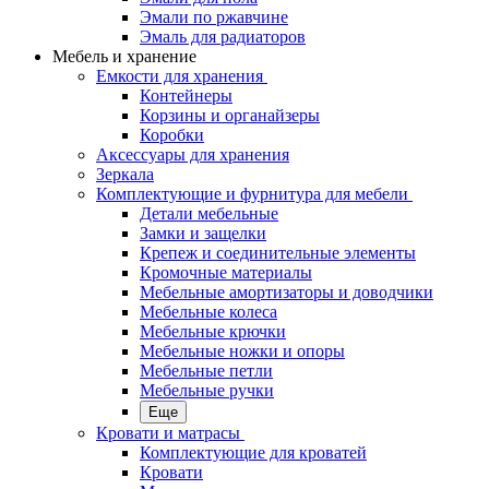
Эмали по ржавчине
Эмаль для радиаторов
Мебель и хранение
Емкости для хранения
Контейнеры
Корзины и органайзеры
Коробки
Аксессуары для хранения
Зеркала
Комплектующие и фурнитура для мебели
Детали мебельные
Замки и защелки
Крепеж и соединительные элементы
Кромочные материалы
Мебельные амортизаторы и доводчики
Мебельные колеса
Мебельные крючки
Мебельные ножки и опоры
Мебельные петли
Мебельные ручки
Еще
Кровати и матрасы
Комплектующие для кроватей
Кровати