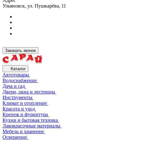
Адрес
Ульяновск, ул. Пушкарёва, 11
Заказать звонок
Каталог
Автотовары
Водоснабжение
Дача и сад
Двери, окна и лестницы
Инструменты
Климат и отопление
Красота и уход
Крепеж и фурнитура
Кухни и бытовая техника
Лакокрасочные материалы
Мебель и хранение
Освещение