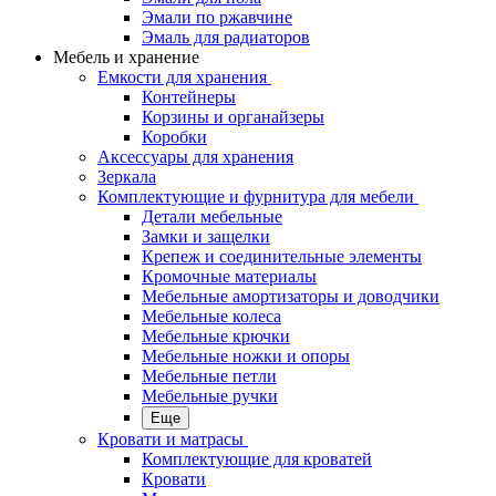
Эмали по ржавчине
Эмаль для радиаторов
Мебель и хранение
Емкости для хранения
Контейнеры
Корзины и органайзеры
Коробки
Аксессуары для хранения
Зеркала
Комплектующие и фурнитура для мебели
Детали мебельные
Замки и защелки
Крепеж и соединительные элементы
Кромочные материалы
Мебельные амортизаторы и доводчики
Мебельные колеса
Мебельные крючки
Мебельные ножки и опоры
Мебельные петли
Мебельные ручки
Еще
Кровати и матрасы
Комплектующие для кроватей
Кровати