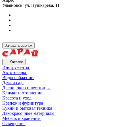
Адрес
Ульяновск, ул. Пушкарёва, 11
Заказать звонок
Каталог
Инструменты
Автотовары
Водоснабжение
Дача и сад
Двери, окна и лестницы
Климат и отопление
Красота и уход
Крепеж и фурнитура
Кухни и бытовая техника
Лакокрасочные материалы
Мебель и хранение
Освещение