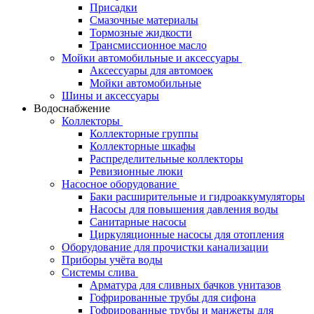
Присадки
Смазочные материалы
Тормозные жидкости
Трансмиссионное масло
Мойки автомобильные и аксессуары
Аксессуары для автомоек
Мойки автомобильные
Шины и аксессуары
Водоснабжение
Коллекторы
Коллекторные группы
Коллекторные шкафы
Распределительные коллекторы
Ревизионные люки
Насосное оборудование
Баки расширительные и гидроаккумуляторы
Насосы для повышения давления воды
Санитарные насосы
Циркуляционные насосы для отопления
Оборудование для прочистки канализации
Приборы учёта воды
Системы слива
Арматура для сливных бачков унитазов
Гофрированные трубы для сифона
Гофрированные трубы и манжеты для