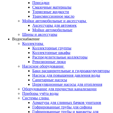
Присадки
Смазочные материалы
Тормозные жидкости
Трансмиссионное масло
Мойки автомобильные и аксессуары
Аксессуары для автомоек
Мойки автомобильные
Шины и аксессуары
Водоснабжение
Коллекторы
Коллекторные группы
Коллекторные шкафы
Распределительные коллекторы
Ревизионные люки
Насосное оборудование
Баки расширительные и гидроаккумуляторы
Насосы для повышения давления воды
Санитарные насосы
Циркуляционные насосы для отопления
Оборудование для прочистки канализации
Приборы учёта воды
Системы слива
Арматура для сливных бачков унитазов
Гофрированные трубы для сифона
Гофрированные трубы и манжеты для