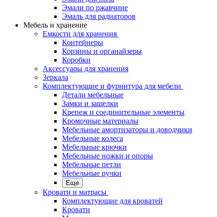
Эмали по ржавчине
Эмаль для радиаторов
Мебель и хранение
Емкости для хранения
Контейнеры
Корзины и органайзеры
Коробки
Аксессуары для хранения
Зеркала
Комплектующие и фурнитура для мебели
Детали мебельные
Замки и защелки
Крепеж и соединительные элементы
Кромочные материалы
Мебельные амортизаторы и доводчики
Мебельные колеса
Мебельные крючки
Мебельные ножки и опоры
Мебельные петли
Мебельные ручки
Еще
Кровати и матрасы
Комплектующие для кроватей
Кровати