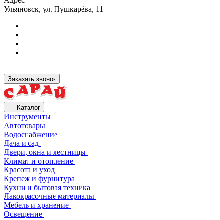
Адрес
Ульяновск, ул. Пушкарёва, 11
Заказать звонок
Каталог
Инструменты
Автотовары
Водоснабжение
Дача и сад
Двери, окна и лестницы
Климат и отопление
Красота и уход
Крепеж и фурнитура
Кухни и бытовая техника
Лакокрасочные материалы
Мебель и хранение
Освещение