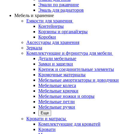
Эмали по ржавчине
Эмаль для радиаторов
Мебель и хранение
Емкости для хранения
Контейнеры
Корзины и органайзеры
Коробки
Аксессуары для хранения
Зеркала
Комплектующие и фурнитура для мебели
Детали мебельные
Замки и защелки
Крепеж и соединительные элементы
Кромочные материалы
Мебельные амортизаторы и доводчики
Мебельные колеса
Мебельные крючки
Мебельные ножки и опоры
Мебельные петли
Мебельные ручки
Еще
Кровати и матрасы
Комплектующие для кроватей
Кровати