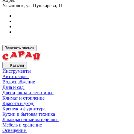
Адрес
Ульяновск, ул. Пушкарёва, 11
Заказать звонок
Каталог
Инструменты
Автотовары
Водоснабжение
Дача и сад
Двери, окна и лестницы
Климат и отопление
Красота и уход
Крепеж и фурнитура
Кухни и бытовая техника
Лакокрасочные материалы
Мебель и хранение
Освещение