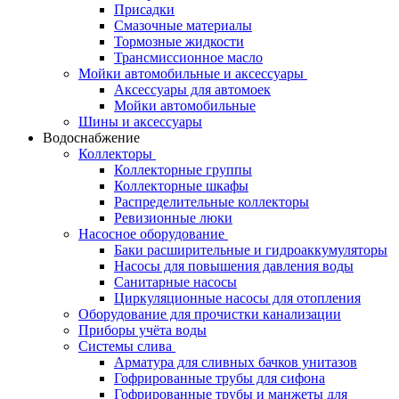
Присадки
Смазочные материалы
Тормозные жидкости
Трансмиссионное масло
Мойки автомобильные и аксессуары
Аксессуары для автомоек
Мойки автомобильные
Шины и аксессуары
Водоснабжение
Коллекторы
Коллекторные группы
Коллекторные шкафы
Распределительные коллекторы
Ревизионные люки
Насосное оборудование
Баки расширительные и гидроаккумуляторы
Насосы для повышения давления воды
Санитарные насосы
Циркуляционные насосы для отопления
Оборудование для прочистки канализации
Приборы учёта воды
Системы слива
Арматура для сливных бачков унитазов
Гофрированные трубы для сифона
Гофрированные трубы и манжеты для