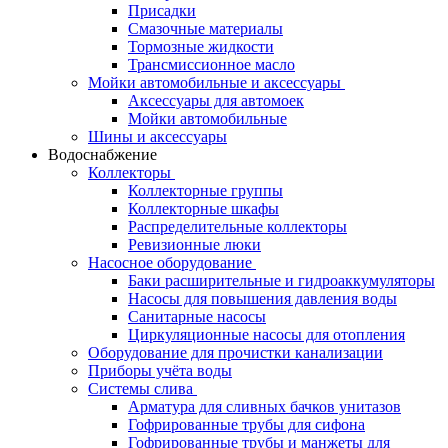
Присадки
Смазочные материалы
Тормозные жидкости
Трансмиссионное масло
Мойки автомобильные и аксессуары
Аксессуары для автомоек
Мойки автомобильные
Шины и аксессуары
Водоснабжение
Коллекторы
Коллекторные группы
Коллекторные шкафы
Распределительные коллекторы
Ревизионные люки
Насосное оборудование
Баки расширительные и гидроаккумуляторы
Насосы для повышения давления воды
Санитарные насосы
Циркуляционные насосы для отопления
Оборудование для прочистки канализации
Приборы учёта воды
Системы слива
Арматура для сливных бачков унитазов
Гофрированные трубы для сифона
Гофрированные трубы и манжеты для