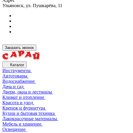
Адрес
Ульяновск, ул. Пушкарёва, 11
Заказать звонок
Каталог
Инструменты
Автотовары
Водоснабжение
Дача и сад
Двери, окна и лестницы
Климат и отопление
Красота и уход
Крепеж и фурнитура
Кухни и бытовая техника
Лакокрасочные материалы
Мебель и хранение
Освещение