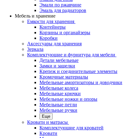
Эмали по ржавчине
Эмаль для радиаторов
Мебель и хранение
Емкости для хранения
Контейнеры
Корзины и органайзеры
Коробки
Аксессуары для хранения
Зеркала
Комплектующие и фурнитура для мебели
Детали мебельные
Замки и защелки
Крепеж и соединительные элементы
Кромочные материалы
Мебельные амортизаторы и доводчики
Мебельные колеса
Мебельные крючки
Мебельные ножки и опоры
Мебельные петли
Мебельные ручки
Еще
Кровати и матрасы
Комплектующие для кроватей
Кровати