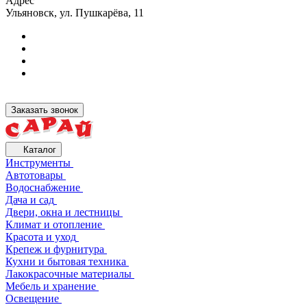
Адрес
Ульяновск, ул. Пушкарёва, 11
Заказать звонок
Каталог
Инструменты
Автотовары
Водоснабжение
Дача и сад
Двери, окна и лестницы
Климат и отопление
Красота и уход
Крепеж и фурнитура
Кухни и бытовая техника
Лакокрасочные материалы
Мебель и хранение
Освещение