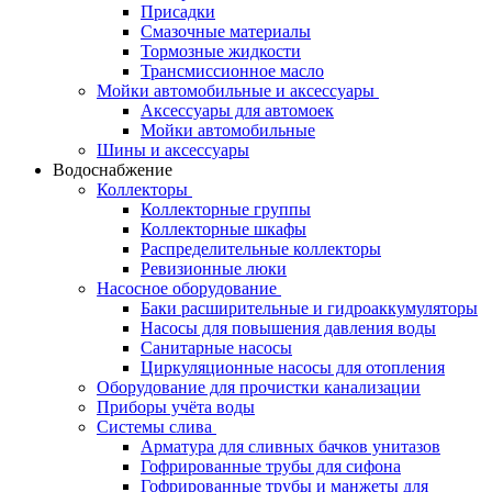
Присадки
Смазочные материалы
Тормозные жидкости
Трансмиссионное масло
Мойки автомобильные и аксессуары
Аксессуары для автомоек
Мойки автомобильные
Шины и аксессуары
Водоснабжение
Коллекторы
Коллекторные группы
Коллекторные шкафы
Распределительные коллекторы
Ревизионные люки
Насосное оборудование
Баки расширительные и гидроаккумуляторы
Насосы для повышения давления воды
Санитарные насосы
Циркуляционные насосы для отопления
Оборудование для прочистки канализации
Приборы учёта воды
Системы слива
Арматура для сливных бачков унитазов
Гофрированные трубы для сифона
Гофрированные трубы и манжеты для