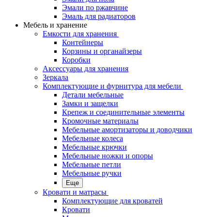
Эмали по ржавчине
Эмаль для радиаторов
Мебель и хранение
Емкости для хранения
Контейнеры
Корзины и органайзеры
Коробки
Аксессуары для хранения
Зеркала
Комплектующие и фурнитура для мебели
Детали мебельные
Замки и защелки
Крепеж и соединительные элементы
Кромочные материалы
Мебельные амортизаторы и доводчики
Мебельные колеса
Мебельные крючки
Мебельные ножки и опоры
Мебельные петли
Мебельные ручки
Еще
Кровати и матрасы
Комплектующие для кроватей
Кровати