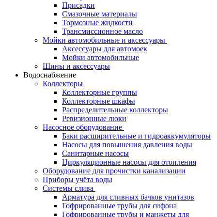
Присадки
Смазочные материалы
Тормозные жидкости
Трансмиссионное масло
Мойки автомобильные и аксессуары
Аксессуары для автомоек
Мойки автомобильные
Шины и аксессуары
Водоснабжение
Коллекторы
Коллекторные группы
Коллекторные шкафы
Распределительные коллекторы
Ревизионные люки
Насосное оборудование
Баки расширительные и гидроаккумуляторы
Насосы для повышения давления воды
Санитарные насосы
Циркуляционные насосы для отопления
Оборудование для прочистки канализации
Приборы учёта воды
Системы слива
Арматура для сливных бачков унитазов
Гофрированные трубы для сифона
Гофрированные трубы и манжеты для