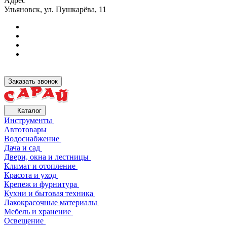
Адрес
Ульяновск, ул. Пушкарёва, 11
Заказать звонок
Каталог
Инструменты
Автотовары
Водоснабжение
Дача и сад
Двери, окна и лестницы
Климат и отопление
Красота и уход
Крепеж и фурнитура
Кухни и бытовая техника
Лакокрасочные материалы
Мебель и хранение
Освещение