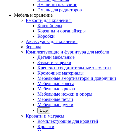
Эмали по ржавчине
Эмаль для радиаторов
Мебель и хранение
Емкости для хранения
Контейнеры
Корзины и органайзеры
Коробки
Аксессуары для хранения
Зеркала
Комплектующие и фурнитура для мебели
Детали мебельные
Замки и защелки
Крепеж и соединительные элементы
Кромочные материалы
Мебельные амортизаторы и доводчики
Мебельные колеса
Мебельные крючки
Мебельные ножки и опоры
Мебельные петли
Мебельные ручки
Еще
Кровати и матрасы
Комплектующие для кроватей
Кровати