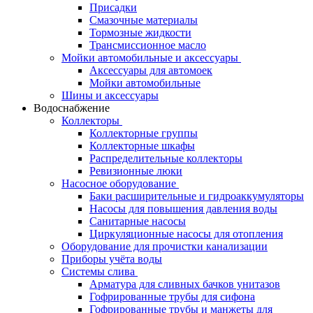
Присадки
Смазочные материалы
Тормозные жидкости
Трансмиссионное масло
Мойки автомобильные и аксессуары
Аксессуары для автомоек
Мойки автомобильные
Шины и аксессуары
Водоснабжение
Коллекторы
Коллекторные группы
Коллекторные шкафы
Распределительные коллекторы
Ревизионные люки
Насосное оборудование
Баки расширительные и гидроаккумуляторы
Насосы для повышения давления воды
Санитарные насосы
Циркуляционные насосы для отопления
Оборудование для прочистки канализации
Приборы учёта воды
Системы слива
Арматура для сливных бачков унитазов
Гофрированные трубы для сифона
Гофрированные трубы и манжеты для