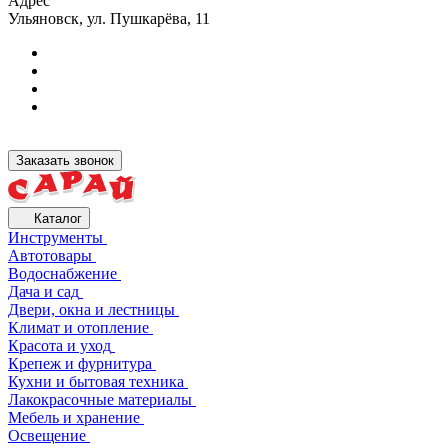
Адрес
Ульяновск, ул. Пушкарёва, 11
Заказать звонок
Каталог
Инструменты
Автотовары
Водоснабжение
Дача и сад
Двери, окна и лестницы
Климат и отопление
Красота и уход
Крепеж и фурнитура
Кухни и бытовая техника
Лакокрасочные материалы
Мебель и хранение
Освещение