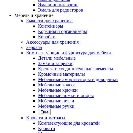
Эмали по ржавчине
Эмаль для радиаторов
Мебель и хранение
Емкости для хранения
Контейнеры
Корзины и органайзеры
Коробки
Аксессуары для хранения
Зеркала
Комплектующие и фурнитура для мебели
Детали мебельные
Замки и защелки
Крепеж и соединительные элементы
Кромочные материалы
Мебельные амортизаторы и доводчики
Мебельные колеса
Мебельные крючки
Мебельные ножки и опоры
Мебельные петли
Мебельные ручки
Еще
Кровати и матрасы
Комплектующие для кроватей
Кровати