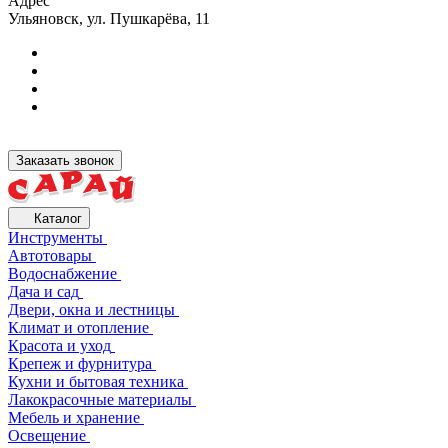
Адрес
Ульяновск, ул. Пушкарёва, 11
Заказать звонок
Каталог
Инструменты
Автотовары
Водоснабжение
Дача и сад
Двери, окна и лестницы
Климат и отопление
Красота и уход
Крепеж и фурнитура
Кухни и бытовая техника
Лакокрасочные материалы
Мебель и хранение
Освещение