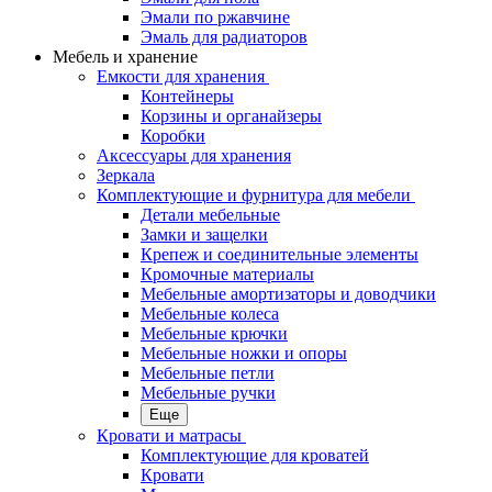
Эмали по ржавчине
Эмаль для радиаторов
Мебель и хранение
Емкости для хранения
Контейнеры
Корзины и органайзеры
Коробки
Аксессуары для хранения
Зеркала
Комплектующие и фурнитура для мебели
Детали мебельные
Замки и защелки
Крепеж и соединительные элементы
Кромочные материалы
Мебельные амортизаторы и доводчики
Мебельные колеса
Мебельные крючки
Мебельные ножки и опоры
Мебельные петли
Мебельные ручки
Еще
Кровати и матрасы
Комплектующие для кроватей
Кровати