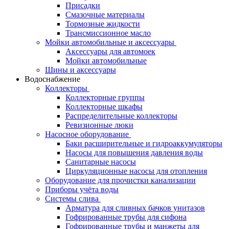
Присадки
Смазочные материалы
Тормозные жидкости
Трансмиссионное масло
Мойки автомобильные и аксессуары
Аксессуары для автомоек
Мойки автомобильные
Шины и аксессуары
Водоснабжение
Коллекторы
Коллекторные группы
Коллекторные шкафы
Распределительные коллекторы
Ревизионные люки
Насосное оборудование
Баки расширительные и гидроаккумуляторы
Насосы для повышения давления воды
Санитарные насосы
Циркуляционные насосы для отопления
Оборудование для прочистки канализации
Приборы учёта воды
Системы слива
Арматура для сливных бачков унитазов
Гофрированные трубы для сифона
Гофрированные трубы и манжеты для