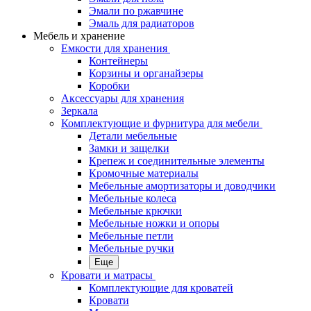
Эмали по ржавчине
Эмаль для радиаторов
Мебель и хранение
Емкости для хранения
Контейнеры
Корзины и органайзеры
Коробки
Аксессуары для хранения
Зеркала
Комплектующие и фурнитура для мебели
Детали мебельные
Замки и защелки
Крепеж и соединительные элементы
Кромочные материалы
Мебельные амортизаторы и доводчики
Мебельные колеса
Мебельные крючки
Мебельные ножки и опоры
Мебельные петли
Мебельные ручки
Еще
Кровати и матрасы
Комплектующие для кроватей
Кровати