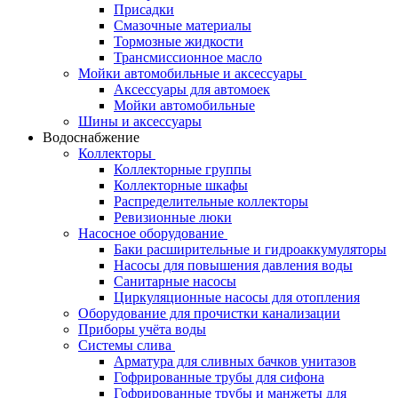
Присадки
Смазочные материалы
Тормозные жидкости
Трансмиссионное масло
Мойки автомобильные и аксессуары
Аксессуары для автомоек
Мойки автомобильные
Шины и аксессуары
Водоснабжение
Коллекторы
Коллекторные группы
Коллекторные шкафы
Распределительные коллекторы
Ревизионные люки
Насосное оборудование
Баки расширительные и гидроаккумуляторы
Насосы для повышения давления воды
Санитарные насосы
Циркуляционные насосы для отопления
Оборудование для прочистки канализации
Приборы учёта воды
Системы слива
Арматура для сливных бачков унитазов
Гофрированные трубы для сифона
Гофрированные трубы и манжеты для