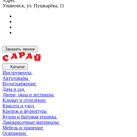
Адрес
Ульяновск, ул. Пушкарёва, 11
Заказать звонок
Каталог
Инструменты
Автотовары
Водоснабжение
Дача и сад
Двери, окна и лестницы
Климат и отопление
Красота и уход
Крепеж и фурнитура
Кухни и бытовая техника
Лакокрасочные материалы
Мебель и хранение
Освещение