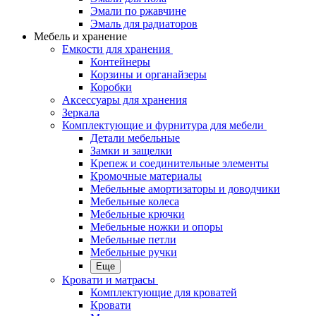
Эмали по ржавчине
Эмаль для радиаторов
Мебель и хранение
Емкости для хранения
Контейнеры
Корзины и органайзеры
Коробки
Аксессуары для хранения
Зеркала
Комплектующие и фурнитура для мебели
Детали мебельные
Замки и защелки
Крепеж и соединительные элементы
Кромочные материалы
Мебельные амортизаторы и доводчики
Мебельные колеса
Мебельные крючки
Мебельные ножки и опоры
Мебельные петли
Мебельные ручки
Еще
Кровати и матрасы
Комплектующие для кроватей
Кровати