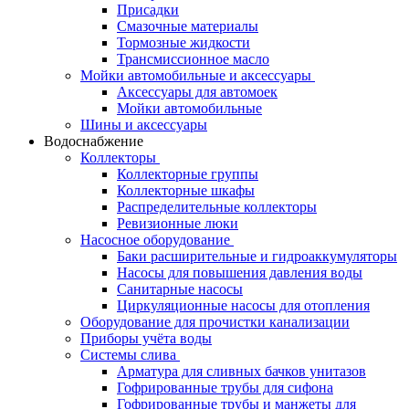
Присадки
Смазочные материалы
Тормозные жидкости
Трансмиссионное масло
Мойки автомобильные и аксессуары
Аксессуары для автомоек
Мойки автомобильные
Шины и аксессуары
Водоснабжение
Коллекторы
Коллекторные группы
Коллекторные шкафы
Распределительные коллекторы
Ревизионные люки
Насосное оборудование
Баки расширительные и гидроаккумуляторы
Насосы для повышения давления воды
Санитарные насосы
Циркуляционные насосы для отопления
Оборудование для прочистки канализации
Приборы учёта воды
Системы слива
Арматура для сливных бачков унитазов
Гофрированные трубы для сифона
Гофрированные трубы и манжеты для