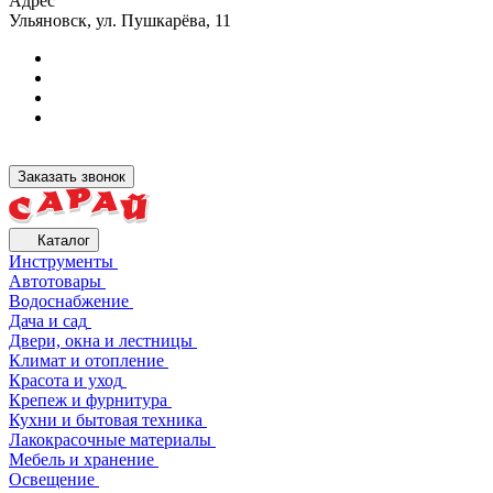
Адрес
Ульяновск, ул. Пушкарёва, 11
Заказать звонок
Каталог
Инструменты
Автотовары
Водоснабжение
Дача и сад
Двери, окна и лестницы
Климат и отопление
Красота и уход
Крепеж и фурнитура
Кухни и бытовая техника
Лакокрасочные материалы
Мебель и хранение
Освещение