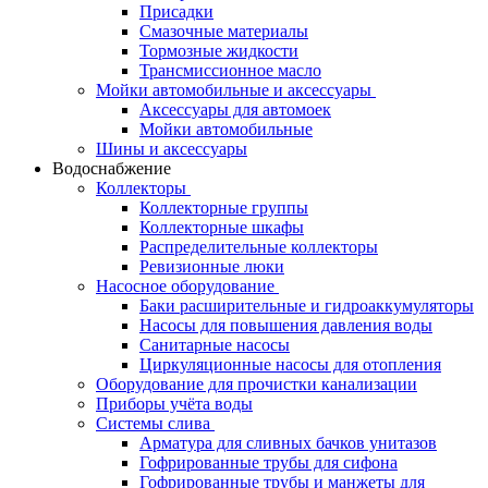
Присадки
Смазочные материалы
Тормозные жидкости
Трансмиссионное масло
Мойки автомобильные и аксессуары
Аксессуары для автомоек
Мойки автомобильные
Шины и аксессуары
Водоснабжение
Коллекторы
Коллекторные группы
Коллекторные шкафы
Распределительные коллекторы
Ревизионные люки
Насосное оборудование
Баки расширительные и гидроаккумуляторы
Насосы для повышения давления воды
Санитарные насосы
Циркуляционные насосы для отопления
Оборудование для прочистки канализации
Приборы учёта воды
Системы слива
Арматура для сливных бачков унитазов
Гофрированные трубы для сифона
Гофрированные трубы и манжеты для