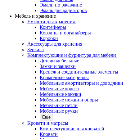
Эмали по ржавчине
Эмаль для радиаторов
Мебель и хранение
Емкости для хранения
Контейнеры
Корзины и органайзеры
Коробки
Аксессуары для хранения
Зеркала
Комплектующие и фурнитура для мебели
Детали мебельные
Замки и защелки
Крепеж и соединительные элементы
Кромочные материалы
Мебельные амортизаторы и доводчики
Мебельные колеса
Мебельные крючки
Мебельные ножки и опоры
Мебельные петли
Мебельные ручки
Еще
Кровати и матрасы
Комплектующие для кроватей
Кровати