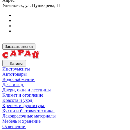
Адрес
Ульяновск, ул. Пушкарёва, 11
Заказать звонок
Каталог
Инструменты
Автотовары
Водоснабжение
Дача и сад
Двери, окна и лестницы
Климат и отопление
Красота и уход
Крепеж и фурнитура
Кухни и бытовая техника
Лакокрасочные материалы
Мебель и хранение
Освещение