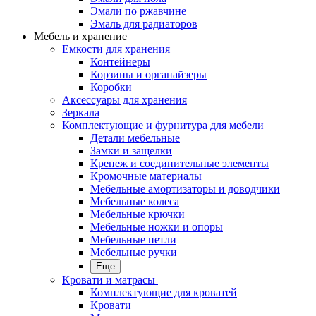
Эмали по ржавчине
Эмаль для радиаторов
Мебель и хранение
Емкости для хранения
Контейнеры
Корзины и органайзеры
Коробки
Аксессуары для хранения
Зеркала
Комплектующие и фурнитура для мебели
Детали мебельные
Замки и защелки
Крепеж и соединительные элементы
Кромочные материалы
Мебельные амортизаторы и доводчики
Мебельные колеса
Мебельные крючки
Мебельные ножки и опоры
Мебельные петли
Мебельные ручки
Еще
Кровати и матрасы
Комплектующие для кроватей
Кровати