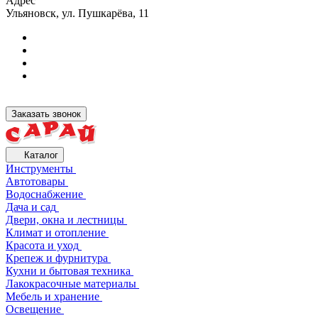
Адрес
Ульяновск, ул. Пушкарёва, 11
Заказать звонок
Каталог
Инструменты
Автотовары
Водоснабжение
Дача и сад
Двери, окна и лестницы
Климат и отопление
Красота и уход
Крепеж и фурнитура
Кухни и бытовая техника
Лакокрасочные материалы
Мебель и хранение
Освещение