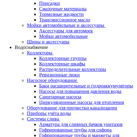
Присадки
Смазочные материалы
Тормозные жидкости
Трансмиссионное масло
Мойки автомобильные и аксессуары
Аксессуары для автомоек
Мойки автомобильные
Шины и аксессуары
Водоснабжение
Коллекторы
Коллекторные группы
Коллекторные шкафы
Распределительные коллекторы
Ревизионные люки
Насосное оборудование
Баки расширительные и гидроаккумуляторы
Насосы для повышения давления воды
Санитарные насосы
Циркуляционные насосы для отопления
Оборудование для прочистки канализации
Приборы учёта воды
Системы слива
Арматура для сливных бачков унитазов
Гофрированные трубы для сифона
Гофрированные трубы и манжеты для