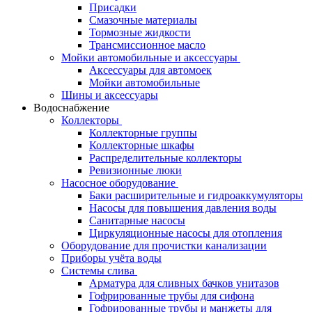
Присадки
Смазочные материалы
Тормозные жидкости
Трансмиссионное масло
Мойки автомобильные и аксессуары
Аксессуары для автомоек
Мойки автомобильные
Шины и аксессуары
Водоснабжение
Коллекторы
Коллекторные группы
Коллекторные шкафы
Распределительные коллекторы
Ревизионные люки
Насосное оборудование
Баки расширительные и гидроаккумуляторы
Насосы для повышения давления воды
Санитарные насосы
Циркуляционные насосы для отопления
Оборудование для прочистки канализации
Приборы учёта воды
Системы слива
Арматура для сливных бачков унитазов
Гофрированные трубы для сифона
Гофрированные трубы и манжеты для