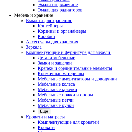
Эмали по ржавчине
Эмаль для радиаторов
Мебель и хранение
Емкости для хранения
Контейнеры
Корзины и органайзеры
Коробки
Аксессуары для хранения
Зеркала
Комплектующие и фурнитура для мебели
Детали мебельные
Замки и защелки
Крепеж и соединительные элементы
Кромочные материалы
Мебельные амортизаторы и доводчики
Мебельные колеса
Мебельные крючки
Мебельные ножки и опоры
Мебельные петли
Мебельные ручки
Еще
Кровати и матрасы
Комплектующие для кроватей
Кровати