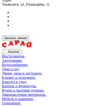
Адрес
Ульяновск, ул. Пушкарёва, 11
Заказать звонок
Каталог
Инструменты
Автотовары
Водоснабжение
Дача и сад
Двери, окна и лестницы
Климат и отопление
Красота и уход
Крепеж и фурнитура
Кухни и бытовая техника
Лакокрасочные материалы
Мебель и хранение
Освещение