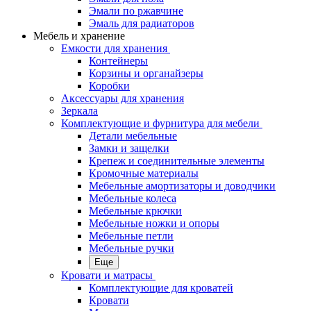
Эмали по ржавчине
Эмаль для радиаторов
Мебель и хранение
Емкости для хранения
Контейнеры
Корзины и органайзеры
Коробки
Аксессуары для хранения
Зеркала
Комплектующие и фурнитура для мебели
Детали мебельные
Замки и защелки
Крепеж и соединительные элементы
Кромочные материалы
Мебельные амортизаторы и доводчики
Мебельные колеса
Мебельные крючки
Мебельные ножки и опоры
Мебельные петли
Мебельные ручки
Еще
Кровати и матрасы
Комплектующие для кроватей
Кровати