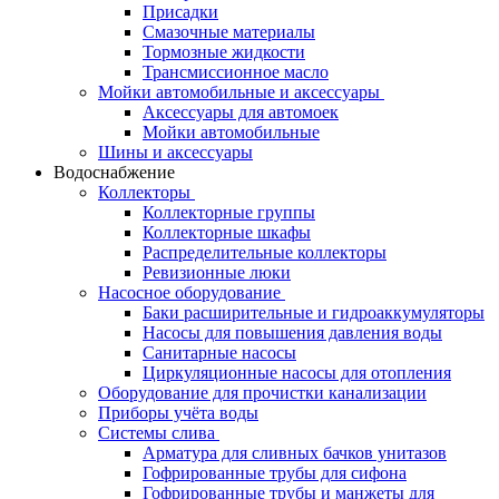
Присадки
Смазочные материалы
Тормозные жидкости
Трансмиссионное масло
Мойки автомобильные и аксессуары
Аксессуары для автомоек
Мойки автомобильные
Шины и аксессуары
Водоснабжение
Коллекторы
Коллекторные группы
Коллекторные шкафы
Распределительные коллекторы
Ревизионные люки
Насосное оборудование
Баки расширительные и гидроаккумуляторы
Насосы для повышения давления воды
Санитарные насосы
Циркуляционные насосы для отопления
Оборудование для прочистки канализации
Приборы учёта воды
Системы слива
Арматура для сливных бачков унитазов
Гофрированные трубы для сифона
Гофрированные трубы и манжеты для