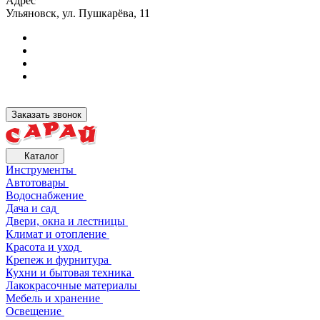
Адрес
Ульяновск, ул. Пушкарёва, 11
Заказать звонок
Каталог
Инструменты
Автотовары
Водоснабжение
Дача и сад
Двери, окна и лестницы
Климат и отопление
Красота и уход
Крепеж и фурнитура
Кухни и бытовая техника
Лакокрасочные материалы
Мебель и хранение
Освещение