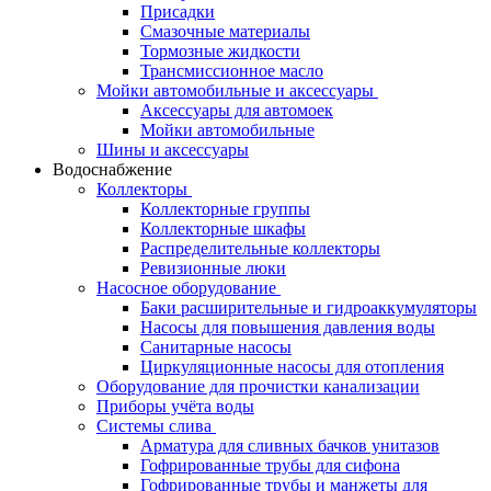
Присадки
Смазочные материалы
Тормозные жидкости
Трансмиссионное масло
Мойки автомобильные и аксессуары
Аксессуары для автомоек
Мойки автомобильные
Шины и аксессуары
Водоснабжение
Коллекторы
Коллекторные группы
Коллекторные шкафы
Распределительные коллекторы
Ревизионные люки
Насосное оборудование
Баки расширительные и гидроаккумуляторы
Насосы для повышения давления воды
Санитарные насосы
Циркуляционные насосы для отопления
Оборудование для прочистки канализации
Приборы учёта воды
Системы слива
Арматура для сливных бачков унитазов
Гофрированные трубы для сифона
Гофрированные трубы и манжеты для