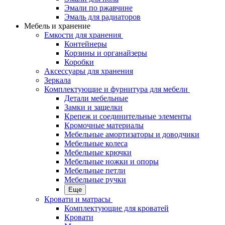
Эмали по ржавчине
Эмаль для радиаторов
Мебель и хранение
Емкости для хранения
Контейнеры
Корзины и органайзеры
Коробки
Аксессуары для хранения
Зеркала
Комплектующие и фурнитура для мебели
Детали мебельные
Замки и защелки
Крепеж и соединительные элементы
Кромочные материалы
Мебельные амортизаторы и доводчики
Мебельные колеса
Мебельные крючки
Мебельные ножки и опоры
Мебельные петли
Мебельные ручки
Еще
Кровати и матрасы
Комплектующие для кроватей
Кровати