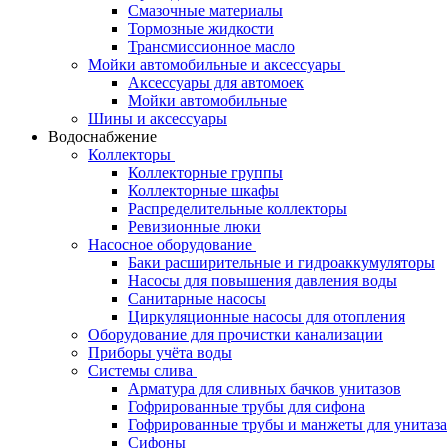
Смазочные материалы
Тормозные жидкости
Трансмиссионное масло
Мойки автомобильные и аксессуары
Аксессуары для автомоек
Мойки автомобильные
Шины и аксессуары
Водоснабжение
Коллекторы
Коллекторные группы
Коллекторные шкафы
Распределительные коллекторы
Ревизионные люки
Насосное оборудование
Баки расширительные и гидроаккумуляторы
Насосы для повышения давления воды
Санитарные насосы
Циркуляционные насосы для отопления
Оборудование для прочистки канализации
Приборы учёта воды
Системы слива
Арматура для сливных бачков унитазов
Гофрированные трубы для сифона
Гофрированные трубы и манжеты для унитаза
Сифоны