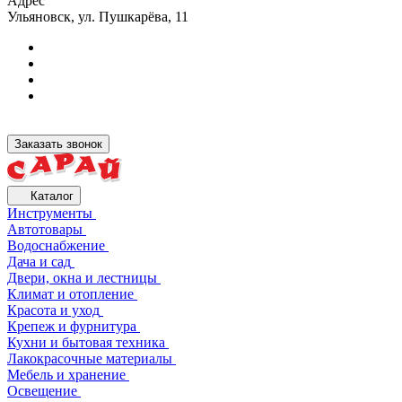
Адрес
Ульяновск, ул. Пушкарёва, 11
Заказать звонок
Каталог
Инструменты
Автотовары
Водоснабжение
Дача и сад
Двери, окна и лестницы
Климат и отопление
Красота и уход
Крепеж и фурнитура
Кухни и бытовая техника
Лакокрасочные материалы
Мебель и хранение
Освещение