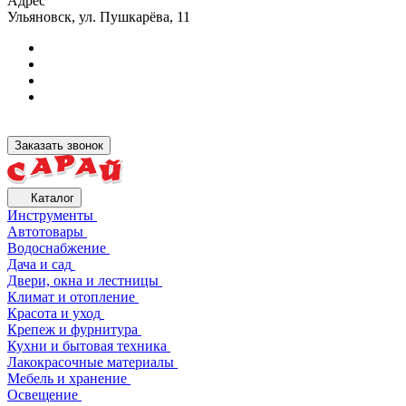
Адрес
Ульяновск, ул. Пушкарёва, 11
Заказать звонок
Каталог
Инструменты
Автотовары
Водоснабжение
Дача и сад
Двери, окна и лестницы
Климат и отопление
Красота и уход
Крепеж и фурнитура
Кухни и бытовая техника
Лакокрасочные материалы
Мебель и хранение
Освещение