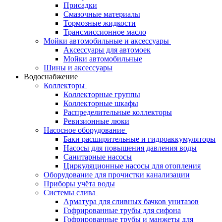
Присадки
Смазочные материалы
Тормозные жидкости
Трансмиссионное масло
Мойки автомобильные и аксессуары
Аксессуары для автомоек
Мойки автомобильные
Шины и аксессуары
Водоснабжение
Коллекторы
Коллекторные группы
Коллекторные шкафы
Распределительные коллекторы
Ревизионные люки
Насосное оборудование
Баки расширительные и гидроаккумуляторы
Насосы для повышения давления воды
Санитарные насосы
Циркуляционные насосы для отопления
Оборудование для прочистки канализации
Приборы учёта воды
Системы слива
Арматура для сливных бачков унитазов
Гофрированные трубы для сифона
Гофрированные трубы и манжеты для