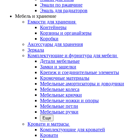
Эмали по ржавчине
Эмаль для радиаторов
Мебель и хранение
Емкости для хранения
Контейнеры
Корзины и органайзеры
Коробки
Аксессуары для хранения
Зеркала
Комплектующие и фурнитура для мебели
Детали мебельные
Замки и защелки
Крепеж и соединительные элементы
Кромочные материалы
Мебельные амортизаторы и доводчики
Мебельные колеса
Мебельные крючки
Мебельные ножки и опоры
Мебельные петли
Мебельные ручки
Еще
Кровати и матрасы
Комплектующие для кроватей
Кровати