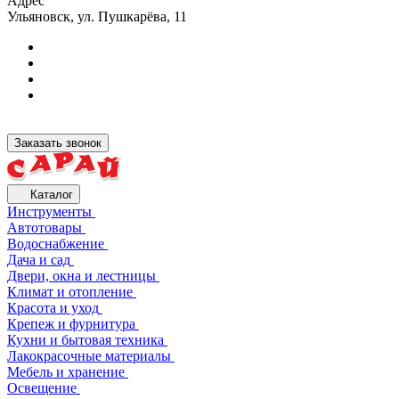
Адрес
Ульяновск, ул. Пушкарёва, 11
Заказать звонок
Каталог
Инструменты
Автотовары
Водоснабжение
Дача и сад
Двери, окна и лестницы
Климат и отопление
Красота и уход
Крепеж и фурнитура
Кухни и бытовая техника
Лакокрасочные материалы
Мебель и хранение
Освещение