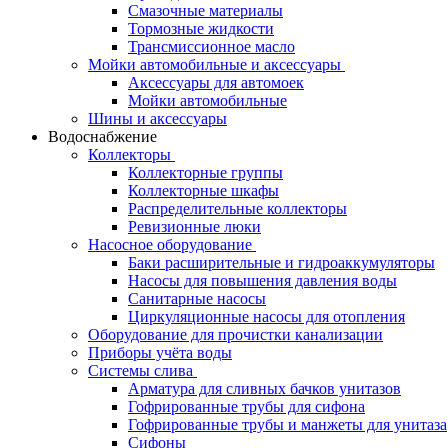
Смазочные материалы
Тормозные жидкости
Трансмиссионное масло
Мойки автомобильные и аксессуары
Аксессуары для автомоек
Мойки автомобильные
Шины и аксессуары
Водоснабжение
Коллекторы
Коллекторные группы
Коллекторные шкафы
Распределительные коллекторы
Ревизионные люки
Насосное оборудование
Баки расширительные и гидроаккумуляторы
Насосы для повышения давления воды
Санитарные насосы
Циркуляционные насосы для отопления
Оборудование для прочистки канализации
Приборы учёта воды
Системы слива
Арматура для сливных бачков унитазов
Гофрированные трубы для сифона
Гофрированные трубы и манжеты для унитаза
Сифоны