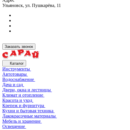
Адрес
Ульяновск, ул. Пушкарёва, 11
Заказать звонок
Каталог
Инструменты
Автотовары
Водоснабжение
Дача и сад
Двери, окна и лестницы
Климат и отопление
Красота и уход
Крепеж и фурнитура
Кухни и бытовая техника
Лакокрасочные материалы
Мебель и хранение
Освещение