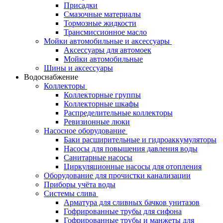
Присадки
Смазочные материалы
Тормозные жидкости
Трансмиссионное масло
Мойки автомобильные и аксессуары
Аксессуары для автомоек
Мойки автомобильные
Шины и аксессуары
Водоснабжение
Коллекторы
Коллекторные группы
Коллекторные шкафы
Распределительные коллекторы
Ревизионные люки
Насосное оборудование
Баки расширительные и гидроаккумуляторы
Насосы для повышения давления воды
Санитарные насосы
Циркуляционные насосы для отопления
Оборудование для прочистки канализации
Приборы учёта воды
Системы слива
Арматура для сливных бачков унитазов
Гофрированные трубы для сифона
Гофрированные трубы и манжеты для