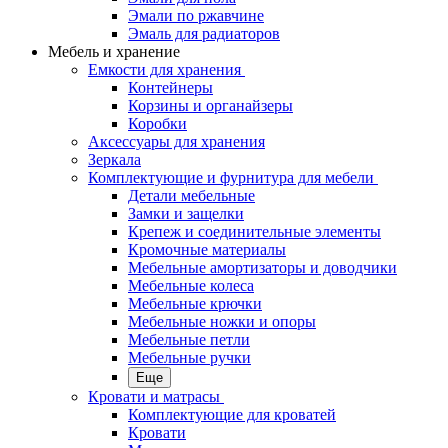
Эмали по ржавчине
Эмаль для радиаторов
Мебель и хранение
Емкости для хранения
Контейнеры
Корзины и органайзеры
Коробки
Аксессуары для хранения
Зеркала
Комплектующие и фурнитура для мебели
Детали мебельные
Замки и защелки
Крепеж и соединительные элементы
Кромочные материалы
Мебельные амортизаторы и доводчики
Мебельные колеса
Мебельные крючки
Мебельные ножки и опоры
Мебельные петли
Мебельные ручки
Еще
Кровати и матрасы
Комплектующие для кроватей
Кровати