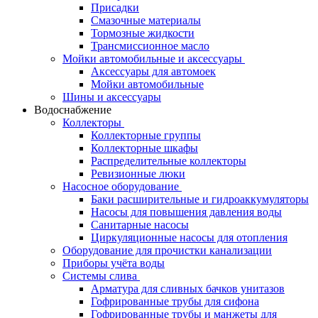
Присадки
Смазочные материалы
Тормозные жидкости
Трансмиссионное масло
Мойки автомобильные и аксессуары
Аксессуары для автомоек
Мойки автомобильные
Шины и аксессуары
Водоснабжение
Коллекторы
Коллекторные группы
Коллекторные шкафы
Распределительные коллекторы
Ревизионные люки
Насосное оборудование
Баки расширительные и гидроаккумуляторы
Насосы для повышения давления воды
Санитарные насосы
Циркуляционные насосы для отопления
Оборудование для прочистки канализации
Приборы учёта воды
Системы слива
Арматура для сливных бачков унитазов
Гофрированные трубы для сифона
Гофрированные трубы и манжеты для