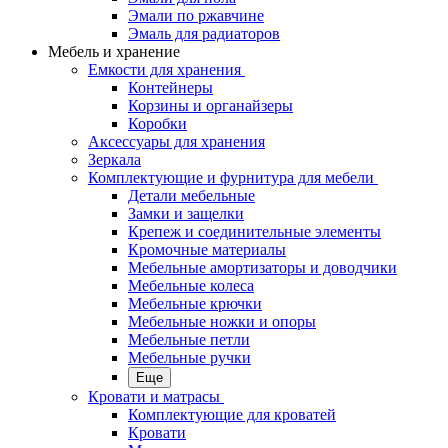
Эмали по ржавчине
Эмаль для радиаторов
Мебель и хранение
Емкости для хранения
Контейнеры
Корзины и органайзеры
Коробки
Аксессуары для хранения
Зеркала
Комплектующие и фурнитура для мебели
Детали мебельные
Замки и защелки
Крепеж и соединительные элементы
Кромочные материалы
Мебельные амортизаторы и доводчики
Мебельные колеса
Мебельные крючки
Мебельные ножки и опоры
Мебельные петли
Мебельные ручки
Еще
Кровати и матрасы
Комплектующие для кроватей
Кровати