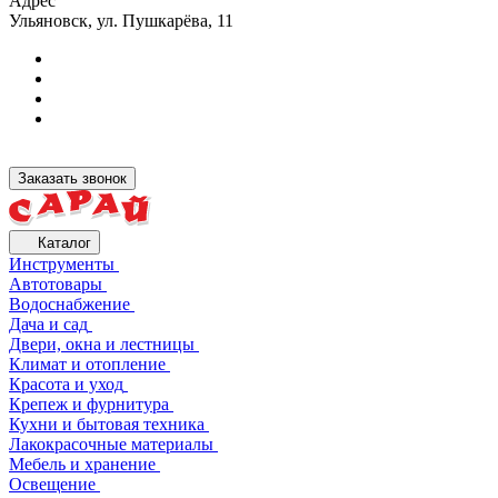
Адрес
Ульяновск, ул. Пушкарёва, 11
Заказать звонок
Каталог
Инструменты
Автотовары
Водоснабжение
Дача и сад
Двери, окна и лестницы
Климат и отопление
Красота и уход
Крепеж и фурнитура
Кухни и бытовая техника
Лакокрасочные материалы
Мебель и хранение
Освещение