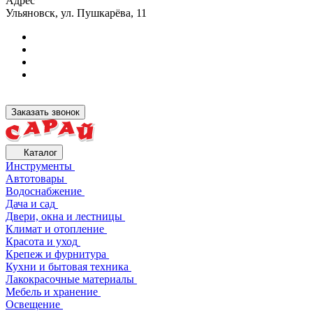
Адрес
Ульяновск, ул. Пушкарёва, 11
Заказать звонок
Каталог
Инструменты
Автотовары
Водоснабжение
Дача и сад
Двери, окна и лестницы
Климат и отопление
Красота и уход
Крепеж и фурнитура
Кухни и бытовая техника
Лакокрасочные материалы
Мебель и хранение
Освещение