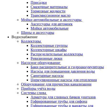
Присадки
Смазочные материалы
Тормозные жидкости
Трансмиссионное масло
Мойки автомобильные и аксессуары
Аксессуары для автомоек
Мойки автомобильные
Шины и аксессуары
Водоснабжение
Коллекторы
Коллекторные группы
Коллекторные шкафы
Распределительные коллекторы
Ревизионные люки
Насосное оборудование
Баки расширительные и гидроаккумуляторы
Насосы для повышения давления воды
Санитарные насосы
Циркуляционные насосы для отопления
Оборудование для прочистки канализации
Приборы учёта воды
Системы слива
Арматура для сливных бачков унитазов
Гофрированные трубы для сифона
Гофрированные трубы и манжеты для