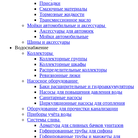
Присадки
Смазочные материалы
Тормозные жидкости
Трансмиссионное масло
Мойки автомобильные и аксессуары
Аксессуары для автомоек
Мойки автомобильные
Шины и аксессуары
Водоснабжение
Коллекторы
Коллекторные группы
Коллекторные шкафы
Распределительные коллекторы
Ревизионные люки
Насосное оборудование
Баки расширительные и гидроаккумуляторы
Насосы для повышения давления воды
Санитарные насосы
Циркуляционные насосы для отопления
Оборудование для прочистки канализации
Приборы учёта воды
Системы слива
Арматура для сливных бачков унитазов
Гофрированные трубы для сифона
Гофрированные трубы и манжеты для