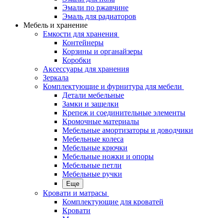
Эмали по ржавчине
Эмаль для радиаторов
Мебель и хранение
Емкости для хранения
Контейнеры
Корзины и органайзеры
Коробки
Аксессуары для хранения
Зеркала
Комплектующие и фурнитура для мебели
Детали мебельные
Замки и защелки
Крепеж и соединительные элементы
Кромочные материалы
Мебельные амортизаторы и доводчики
Мебельные колеса
Мебельные крючки
Мебельные ножки и опоры
Мебельные петли
Мебельные ручки
Еще
Кровати и матрасы
Комплектующие для кроватей
Кровати