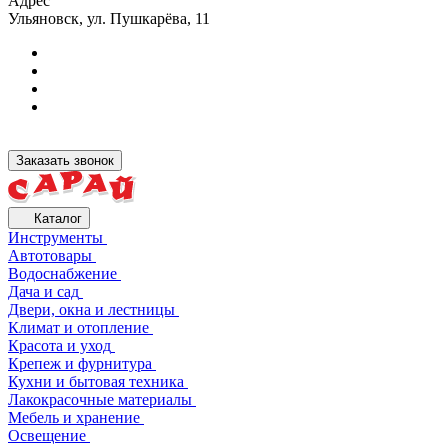
Адрес
Ульяновск, ул. Пушкарёва, 11
Заказать звонок
Каталог
Инструменты
Автотовары
Водоснабжение
Дача и сад
Двери, окна и лестницы
Климат и отопление
Красота и уход
Крепеж и фурнитура
Кухни и бытовая техника
Лакокрасочные материалы
Мебель и хранение
Освещение