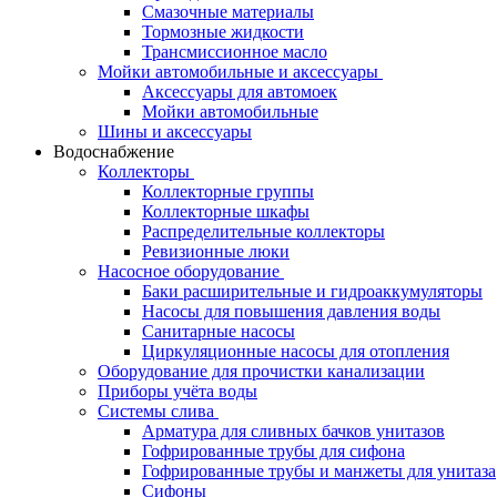
Смазочные материалы
Тормозные жидкости
Трансмиссионное масло
Мойки автомобильные и аксессуары
Аксессуары для автомоек
Мойки автомобильные
Шины и аксессуары
Водоснабжение
Коллекторы
Коллекторные группы
Коллекторные шкафы
Распределительные коллекторы
Ревизионные люки
Насосное оборудование
Баки расширительные и гидроаккумуляторы
Насосы для повышения давления воды
Санитарные насосы
Циркуляционные насосы для отопления
Оборудование для прочистки канализации
Приборы учёта воды
Системы слива
Арматура для сливных бачков унитазов
Гофрированные трубы для сифона
Гофрированные трубы и манжеты для унитаза
Сифоны