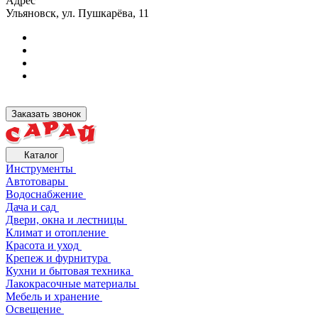
Адрес
Ульяновск, ул. Пушкарёва, 11
Заказать звонок
Каталог
Инструменты
Автотовары
Водоснабжение
Дача и сад
Двери, окна и лестницы
Климат и отопление
Красота и уход
Крепеж и фурнитура
Кухни и бытовая техника
Лакокрасочные материалы
Мебель и хранение
Освещение