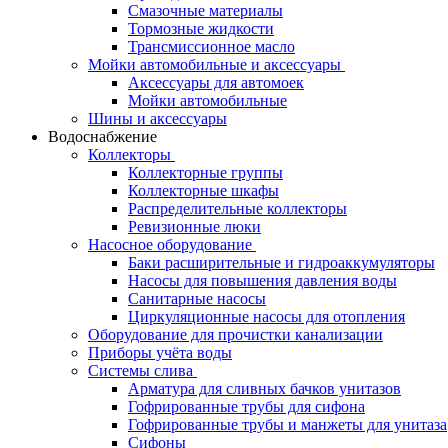
Смазочные материалы
Тормозные жидкости
Трансмиссионное масло
Мойки автомобильные и аксессуары
Аксессуары для автомоек
Мойки автомобильные
Шины и аксессуары
Водоснабжение
Коллекторы
Коллекторные группы
Коллекторные шкафы
Распределительные коллекторы
Ревизионные люки
Насосное оборудование
Баки расширительные и гидроаккумуляторы
Насосы для повышения давления воды
Санитарные насосы
Циркуляционные насосы для отопления
Оборудование для прочистки канализации
Приборы учёта воды
Системы слива
Арматура для сливных бачков унитазов
Гофрированные трубы для сифона
Гофрированные трубы и манжеты для унитаза
Сифоны