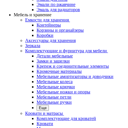
Эмали по ржавчине
Эмаль для радиаторов
Мебель и хранение
Емкости для хранения
Контейнеры
Корзины и органайзеры
Коробки
Аксессуары для хранения
Зеркала
Комплектующие и фурнитура для мебели
Детали мебельные
Замки и защелки
Крепеж и соединительные элементы
Кромочные материалы
Мебельные амортизаторы и доводчики
Мебельные колеса
Мебельные крючки
Мебельные ножки и опоры
Мебельные петли
Мебельные ручки
Еще
Кровати и матрасы
Комплектующие для кроватей
Кровати