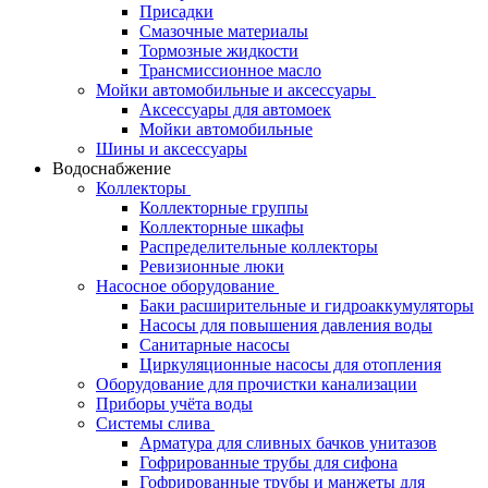
Присадки
Смазочные материалы
Тормозные жидкости
Трансмиссионное масло
Мойки автомобильные и аксессуары
Аксессуары для автомоек
Мойки автомобильные
Шины и аксессуары
Водоснабжение
Коллекторы
Коллекторные группы
Коллекторные шкафы
Распределительные коллекторы
Ревизионные люки
Насосное оборудование
Баки расширительные и гидроаккумуляторы
Насосы для повышения давления воды
Санитарные насосы
Циркуляционные насосы для отопления
Оборудование для прочистки канализации
Приборы учёта воды
Системы слива
Арматура для сливных бачков унитазов
Гофрированные трубы для сифона
Гофрированные трубы и манжеты для