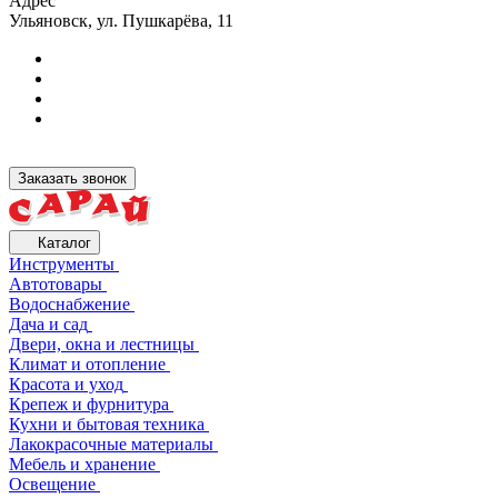
Адрес
Ульяновск, ул. Пушкарёва, 11
Заказать звонок
Каталог
Инструменты
Автотовары
Водоснабжение
Дача и сад
Двери, окна и лестницы
Климат и отопление
Красота и уход
Крепеж и фурнитура
Кухни и бытовая техника
Лакокрасочные материалы
Мебель и хранение
Освещение