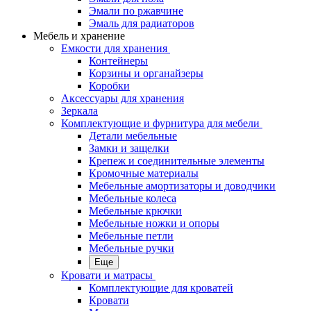
Эмали по ржавчине
Эмаль для радиаторов
Мебель и хранение
Емкости для хранения
Контейнеры
Корзины и органайзеры
Коробки
Аксессуары для хранения
Зеркала
Комплектующие и фурнитура для мебели
Детали мебельные
Замки и защелки
Крепеж и соединительные элементы
Кромочные материалы
Мебельные амортизаторы и доводчики
Мебельные колеса
Мебельные крючки
Мебельные ножки и опоры
Мебельные петли
Мебельные ручки
Еще
Кровати и матрасы
Комплектующие для кроватей
Кровати