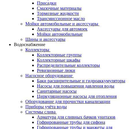
Присадки
Смазочные материалы
Тормозные жидкости
Трансмиссионное масло
Мойки автомобильные и аксессуары
Аксессуары для автомоек
Мойки автомобильные
Шины и аксессуары
Водоснабжение
Коллекторы
Коллекторные группы
Коллекторные шкафы
Распределительные коллекторы
Ревизионные люки
Насосное оборудование
Баки расширительные и гидроаккумуляторы
Насосы для повышения давления воды
Санитарные насосы
Циркуляционные насосы для отопления
Оборудование для прочистки канализации
Приборы учёта воды
Системы слива
Арматура для сливных бачков унитазов
Гофрированные трубы для сифона
Гофрированные трубы и манжеты для