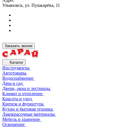
Адрес
Ульяновск, ул. Пушкарёва, 11
Заказать звонок
Каталог
Инструменты
Автотовары
Водоснабжение
Дача и сад
Двери, окна и лестницы
Климат и отопление
Красота и уход
Крепеж и фурнитура
Кухни и бытовая техника
Лакокрасочные материалы
Мебель и хранение
Освещение