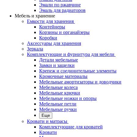
Эмали по ржавчине
Эмаль для радиаторов
Мебель и хранение
Емкости для хранения
Контейнеры
Корзины и органайзеры
Коробки
Аксессуары для хранения
Зеркала
Комплектующие и фурнитура для мебели
Детали мебельные
Замки и защелки
Крепеж и соединительные элементы
Кромочные материалы
Мебельные амортизаторы и доводчики
Мебельные колеса
Мебельные крючки
Мебельные ножки и опоры
Мебельные петли
Мебельные ручки
Еще
Кровати и матрасы
Комплектующие для кроватей
Кровати