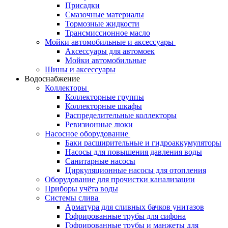
Присадки
Смазочные материалы
Тормозные жидкости
Трансмиссионное масло
Мойки автомобильные и аксессуары
Аксессуары для автомоек
Мойки автомобильные
Шины и аксессуары
Водоснабжение
Коллекторы
Коллекторные группы
Коллекторные шкафы
Распределительные коллекторы
Ревизионные люки
Насосное оборудование
Баки расширительные и гидроаккумуляторы
Насосы для повышения давления воды
Санитарные насосы
Циркуляционные насосы для отопления
Оборудование для прочистки канализации
Приборы учёта воды
Системы слива
Арматура для сливных бачков унитазов
Гофрированные трубы для сифона
Гофрированные трубы и манжеты для