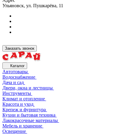
Адрес
Ульяновск, ул. Пушкарёва, 11
Заказать звонок
Каталог
Автотовары
Водоснабжение
Дача и сад
Двери, окна и лестницы
Инструменты
Климат и отопление
Красота и уход
Крепеж и фурнитура
Кухни и бытовая техника
Лакокрасочные материалы
Мебель и хранение
Освещение