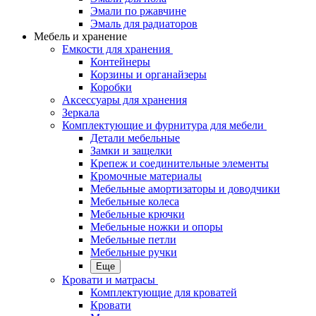
Эмали по ржавчине
Эмаль для радиаторов
Мебель и хранение
Емкости для хранения
Контейнеры
Корзины и органайзеры
Коробки
Аксессуары для хранения
Зеркала
Комплектующие и фурнитура для мебели
Детали мебельные
Замки и защелки
Крепеж и соединительные элементы
Кромочные материалы
Мебельные амортизаторы и доводчики
Мебельные колеса
Мебельные крючки
Мебельные ножки и опоры
Мебельные петли
Мебельные ручки
Еще
Кровати и матрасы
Комплектующие для кроватей
Кровати