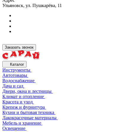
Адрес
Ульяновск, ул. Пушкарёва, 11
Заказать звонок
Каталог
Инструменты
Автотовары
Водоснабжение
Дача и сад
Двери, окна и лестницы
Климат и отопление
Красота и уход
Крепеж и фурнитура
Кухни и бытовая техника
Лакокрасочные материалы
Мебель и хранение
Освещение