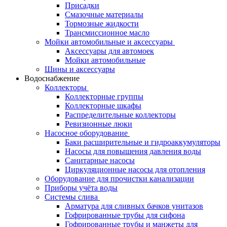
Присадки
Смазочные материалы
Тормозные жидкости
Трансмиссионное масло
Мойки автомобильные и аксессуары
Аксессуары для автомоек
Мойки автомобильные
Шины и аксессуары
Водоснабжение
Коллекторы
Коллекторные группы
Коллекторные шкафы
Распределительные коллекторы
Ревизионные люки
Насосное оборудование
Баки расширительные и гидроаккумуляторы
Насосы для повышения давления воды
Санитарные насосы
Циркуляционные насосы для отопления
Оборудование для прочистки канализации
Приборы учёта воды
Системы слива
Арматура для сливных бачков унитазов
Гофрированные трубы для сифона
Гофрированные трубы и манжеты для