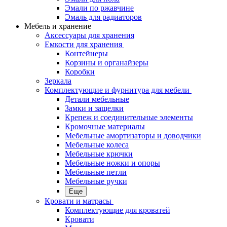
Эмали по ржавчине
Эмаль для радиаторов
Мебель и хранение
Аксессуары для хранения
Емкости для хранения
Контейнеры
Корзины и органайзеры
Коробки
Зеркала
Комплектующие и фурнитура для мебели
Детали мебельные
Замки и защелки
Крепеж и соединительные элементы
Кромочные материалы
Мебельные амортизаторы и доводчики
Мебельные колеса
Мебельные крючки
Мебельные ножки и опоры
Мебельные петли
Мебельные ручки
Еще
Кровати и матрасы
Комплектующие для кроватей
Кровати