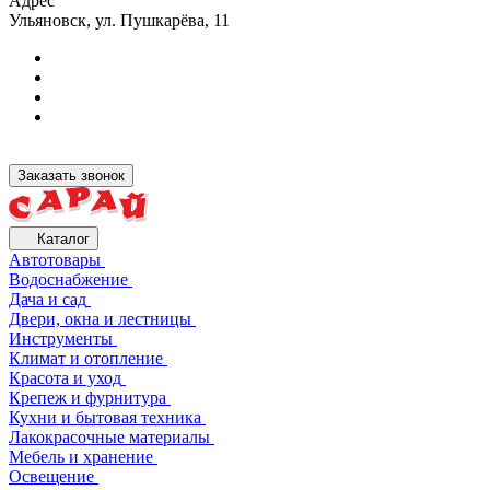
Адрес
Ульяновск, ул. Пушкарёва, 11
Заказать звонок
Каталог
Автотовары
Водоснабжение
Дача и сад
Двери, окна и лестницы
Инструменты
Климат и отопление
Красота и уход
Крепеж и фурнитура
Кухни и бытовая техника
Лакокрасочные материалы
Мебель и хранение
Освещение