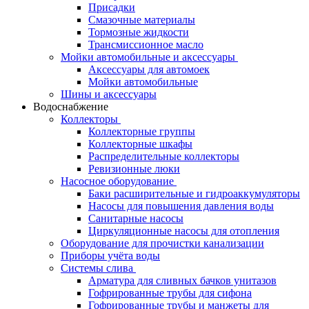
Присадки
Смазочные материалы
Тормозные жидкости
Трансмиссионное масло
Мойки автомобильные и аксессуары
Аксессуары для автомоек
Мойки автомобильные
Шины и аксессуары
Водоснабжение
Коллекторы
Коллекторные группы
Коллекторные шкафы
Распределительные коллекторы
Ревизионные люки
Насосное оборудование
Баки расширительные и гидроаккумуляторы
Насосы для повышения давления воды
Санитарные насосы
Циркуляционные насосы для отопления
Оборудование для прочистки канализации
Приборы учёта воды
Системы слива
Арматура для сливных бачков унитазов
Гофрированные трубы для сифона
Гофрированные трубы и манжеты для