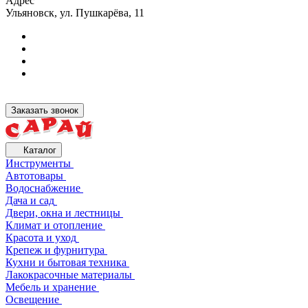
Адрес
Ульяновск, ул. Пушкарёва, 11
Заказать звонок
Каталог
Инструменты
Автотовары
Водоснабжение
Дача и сад
Двери, окна и лестницы
Климат и отопление
Красота и уход
Крепеж и фурнитура
Кухни и бытовая техника
Лакокрасочные материалы
Мебель и хранение
Освещение