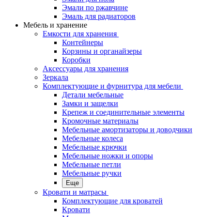
Эмали по ржавчине
Эмаль для радиаторов
Мебель и хранение
Емкости для хранения
Контейнеры
Корзины и органайзеры
Коробки
Аксессуары для хранения
Зеркала
Комплектующие и фурнитура для мебели
Детали мебельные
Замки и защелки
Крепеж и соединительные элементы
Кромочные материалы
Мебельные амортизаторы и доводчики
Мебельные колеса
Мебельные крючки
Мебельные ножки и опоры
Мебельные петли
Мебельные ручки
Еще
Кровати и матрасы
Комплектующие для кроватей
Кровати