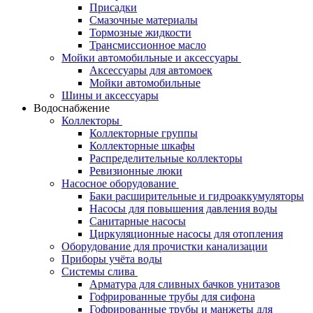
Присадки
Смазочные материалы
Тормозные жидкости
Трансмиссионное масло
Мойки автомобильные и аксессуары
Аксессуары для автомоек
Мойки автомобильные
Шины и аксессуары
Водоснабжение
Коллекторы
Коллекторные группы
Коллекторные шкафы
Распределительные коллекторы
Ревизионные люки
Насосное оборудование
Баки расширительные и гидроаккумуляторы
Насосы для повышения давления воды
Санитарные насосы
Циркуляционные насосы для отопления
Оборудование для прочистки канализации
Приборы учёта воды
Системы слива
Арматура для сливных бачков унитазов
Гофрированные трубы для сифона
Гофрированные трубы и манжеты для