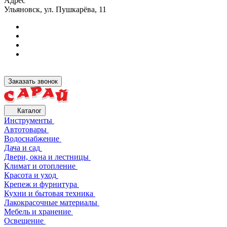
Адрес
Ульяновск, ул. Пушкарёва, 11
Заказать звонок
Каталог
Инструменты
Автотовары
Водоснабжение
Дача и сад
Двери, окна и лестницы
Климат и отопление
Красота и уход
Крепеж и фурнитура
Кухни и бытовая техника
Лакокрасочные материалы
Мебель и хранение
Освещение