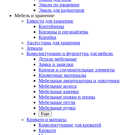
Эмали по ржавчине
Эмаль для радиаторов
Мебель и хранение
Емкости для хранения
Контейнеры
Корзины и органайзеры
Коробки
Аксессуары для хранения
Зеркала
Комплектующие и фурнитура для мебели
Детали мебельные
Замки и защелки
Крепеж и соединительные элементы
Кромочные материалы
Мебельные амортизаторы и доводчики
Мебельные колеса
Мебельные крючки
Мебельные ножки и опоры
Мебельные петли
Мебельные ручки
Еще
Кровати и матрасы
Комплектующие для кроватей
Кровати