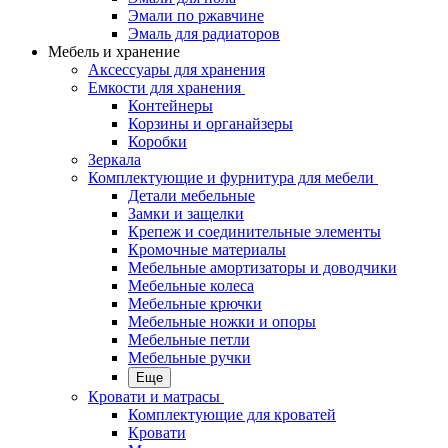
Эмали по ржавчине
Эмаль для радиаторов
Мебель и хранение
Аксессуары для хранения
Емкости для хранения
Контейнеры
Корзины и органайзеры
Коробки
Зеркала
Комплектующие и фурнитура для мебели
Детали мебельные
Замки и защелки
Крепеж и соединительные элементы
Кромочные материалы
Мебельные амортизаторы и доводчики
Мебельные колеса
Мебельные крючки
Мебельные ножки и опоры
Мебельные петли
Мебельные ручки
Еще
Кровати и матрасы
Комплектующие для кроватей
Кровати