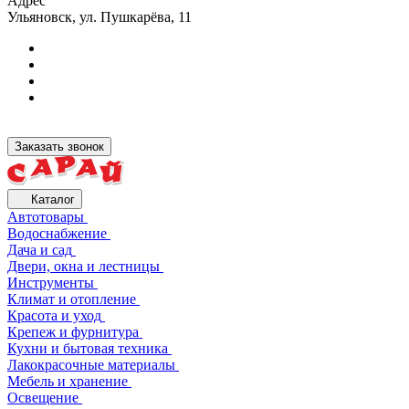
Адрес
Ульяновск, ул. Пушкарёва, 11
Заказать звонок
Каталог
Автотовары
Водоснабжение
Дача и сад
Двери, окна и лестницы
Инструменты
Климат и отопление
Красота и уход
Крепеж и фурнитура
Кухни и бытовая техника
Лакокрасочные материалы
Мебель и хранение
Освещение