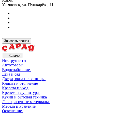
Адрес
Ульяновск, ул. Пушкарёва, 11
Заказать звонок
Каталог
Инструменты
Автотовары
Водоснабжение
Дача и сад
Двери, окна и лестницы
Климат и отопление
Красота и уход
Крепеж и фурнитура
Кухни и бытовая техника
Лакокрасочные материалы
Мебель и хранение
Освещение