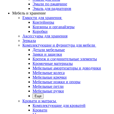
Эмали по ржавчине
Эмаль для радиаторов
Мебель и хранение
Емкости для хранения
Контейнеры
Корзины и органайзеры
Коробки
Аксессуары для хранения
Зеркала
Комплектующие и фурнитура для мебели
Детали мебельные
Замки и защелки
Крепеж и соединительные элементы
Кромочные материалы
Мебельные амортизаторы и доводчики
Мебельные колеса
Мебельные крючки
Мебельные ножки и опоры
Мебельные петли
Мебельные ручки
Еще
Кровати и матрасы
Комплектующие для кроватей
Кровати