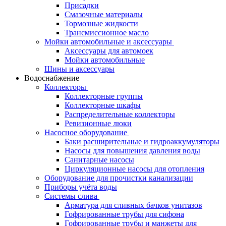
Присадки
Смазочные материалы
Тормозные жидкости
Трансмиссионное масло
Мойки автомобильные и аксессуары
Аксессуары для автомоек
Мойки автомобильные
Шины и аксессуары
Водоснабжение
Коллекторы
Коллекторные группы
Коллекторные шкафы
Распределительные коллекторы
Ревизионные люки
Насосное оборудование
Баки расширительные и гидроаккумуляторы
Насосы для повышения давления воды
Санитарные насосы
Циркуляционные насосы для отопления
Оборудование для прочистки канализации
Приборы учёта воды
Системы слива
Арматура для сливных бачков унитазов
Гофрированные трубы для сифона
Гофрированные трубы и манжеты для