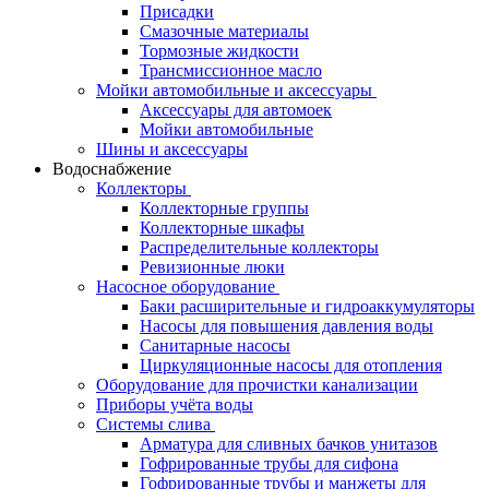
Присадки
Смазочные материалы
Тормозные жидкости
Трансмиссионное масло
Мойки автомобильные и аксессуары
Аксессуары для автомоек
Мойки автомобильные
Шины и аксессуары
Водоснабжение
Коллекторы
Коллекторные группы
Коллекторные шкафы
Распределительные коллекторы
Ревизионные люки
Насосное оборудование
Баки расширительные и гидроаккумуляторы
Насосы для повышения давления воды
Санитарные насосы
Циркуляционные насосы для отопления
Оборудование для прочистки канализации
Приборы учёта воды
Системы слива
Арматура для сливных бачков унитазов
Гофрированные трубы для сифона
Гофрированные трубы и манжеты для