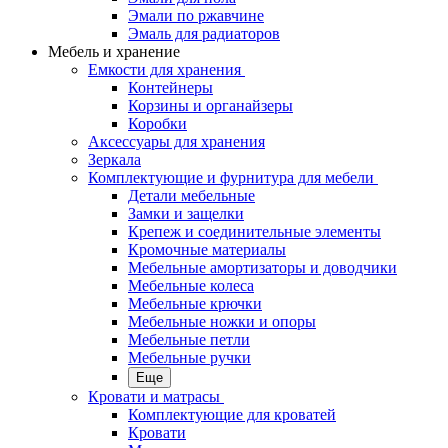
Эмали по ржавчине
Эмаль для радиаторов
Мебель и хранение
Емкости для хранения
Контейнеры
Корзины и органайзеры
Коробки
Аксессуары для хранения
Зеркала
Комплектующие и фурнитура для мебели
Детали мебельные
Замки и защелки
Крепеж и соединительные элементы
Кромочные материалы
Мебельные амортизаторы и доводчики
Мебельные колеса
Мебельные крючки
Мебельные ножки и опоры
Мебельные петли
Мебельные ручки
Еще
Кровати и матрасы
Комплектующие для кроватей
Кровати