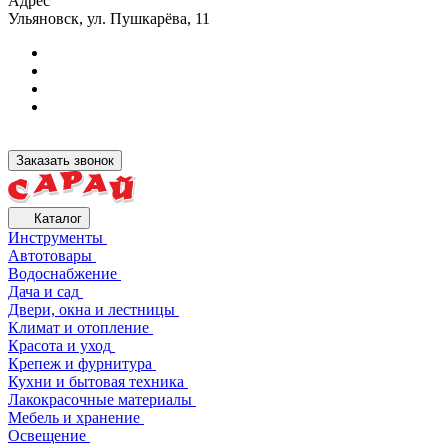
Адрес
Ульяновск, ул. Пушкарёва, 11
Заказать звонок
Каталог
Инструменты
Автотовары
Водоснабжение
Дача и сад
Двери, окна и лестницы
Климат и отопление
Красота и уход
Крепеж и фурнитура
Кухни и бытовая техника
Лакокрасочные материалы
Мебель и хранение
Освещение