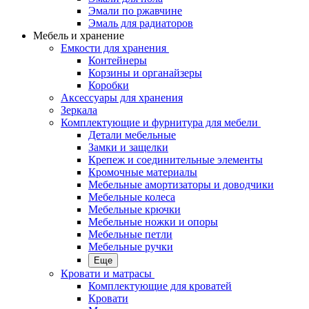
Эмали по ржавчине
Эмаль для радиаторов
Мебель и хранение
Емкости для хранения
Контейнеры
Корзины и органайзеры
Коробки
Аксессуары для хранения
Зеркала
Комплектующие и фурнитура для мебели
Детали мебельные
Замки и защелки
Крепеж и соединительные элементы
Кромочные материалы
Мебельные амортизаторы и доводчики
Мебельные колеса
Мебельные крючки
Мебельные ножки и опоры
Мебельные петли
Мебельные ручки
Еще
Кровати и матрасы
Комплектующие для кроватей
Кровати