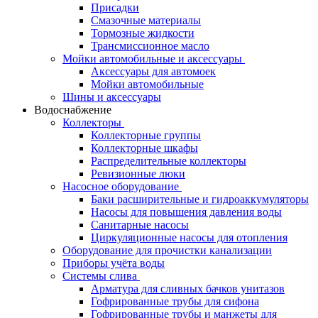
Присадки
Смазочные материалы
Тормозные жидкости
Трансмиссионное масло
Мойки автомобильные и аксессуары
Аксессуары для автомоек
Мойки автомобильные
Шины и аксессуары
Водоснабжение
Коллекторы
Коллекторные группы
Коллекторные шкафы
Распределительные коллекторы
Ревизионные люки
Насосное оборудование
Баки расширительные и гидроаккумуляторы
Насосы для повышения давления воды
Санитарные насосы
Циркуляционные насосы для отопления
Оборудование для прочистки канализации
Приборы учёта воды
Системы слива
Арматура для сливных бачков унитазов
Гофрированные трубы для сифона
Гофрированные трубы и манжеты для