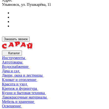
Адрес
Ульяновск, ул. Пушкарёва, 11
Заказать звонок
Каталог
Инструменты
Автотовары
Водоснабжение
Дача и сад
Двери, окна и лестницы
Климат и отопление
Красота и уход
Крепеж и фурнитура
Кухни и бытовая техника
Лакокрасочные материалы
Мебель и хранение
Освещение