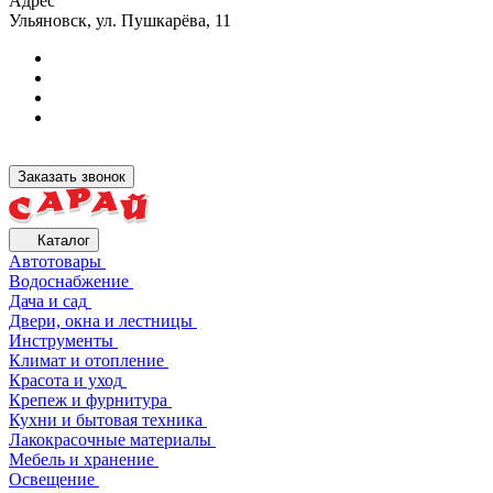
Адрес
Ульяновск, ул. Пушкарёва, 11
Заказать звонок
Каталог
Автотовары
Водоснабжение
Дача и сад
Двери, окна и лестницы
Инструменты
Климат и отопление
Красота и уход
Крепеж и фурнитура
Кухни и бытовая техника
Лакокрасочные материалы
Мебель и хранение
Освещение