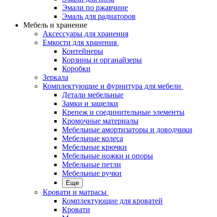
Эмали по ржавчине
Эмаль для радиаторов
Мебель и хранение
Аксессуары для хранения
Емкости для хранения
Контейнеры
Корзины и органайзеры
Коробки
Зеркала
Комплектующие и фурнитура для мебели
Детали мебельные
Замки и защелки
Крепеж и соединительные элементы
Кромочные материалы
Мебельные амортизаторы и доводчики
Мебельные колеса
Мебельные крючки
Мебельные ножки и опоры
Мебельные петли
Мебельные ручки
Еще
Кровати и матрасы
Комплектующие для кроватей
Кровати