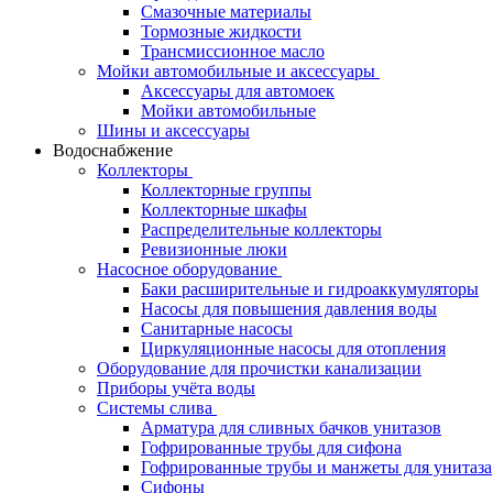
Смазочные материалы
Тормозные жидкости
Трансмиссионное масло
Мойки автомобильные и аксессуары
Аксессуары для автомоек
Мойки автомобильные
Шины и аксессуары
Водоснабжение
Коллекторы
Коллекторные группы
Коллекторные шкафы
Распределительные коллекторы
Ревизионные люки
Насосное оборудование
Баки расширительные и гидроаккумуляторы
Насосы для повышения давления воды
Санитарные насосы
Циркуляционные насосы для отопления
Оборудование для прочистки канализации
Приборы учёта воды
Системы слива
Арматура для сливных бачков унитазов
Гофрированные трубы для сифона
Гофрированные трубы и манжеты для унитаза
Сифоны