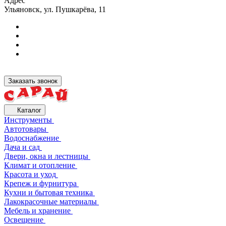
Адрес
Ульяновск, ул. Пушкарёва, 11
Заказать звонок
Каталог
Инструменты
Автотовары
Водоснабжение
Дача и сад
Двери, окна и лестницы
Климат и отопление
Красота и уход
Крепеж и фурнитура
Кухни и бытовая техника
Лакокрасочные материалы
Мебель и хранение
Освещение