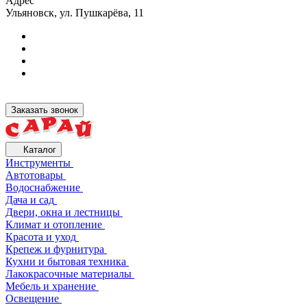
Адрес
Ульяновск, ул. Пушкарёва, 11
Заказать звонок
Каталог
Инструменты
Автотовары
Водоснабжение
Дача и сад
Двери, окна и лестницы
Климат и отопление
Красота и уход
Крепеж и фурнитура
Кухни и бытовая техника
Лакокрасочные материалы
Мебель и хранение
Освещение