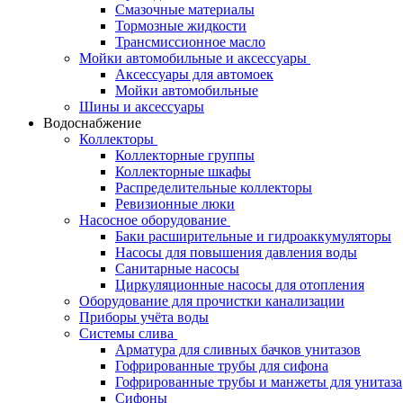
Смазочные материалы
Тормозные жидкости
Трансмиссионное масло
Мойки автомобильные и аксессуары
Аксессуары для автомоек
Мойки автомобильные
Шины и аксессуары
Водоснабжение
Коллекторы
Коллекторные группы
Коллекторные шкафы
Распределительные коллекторы
Ревизионные люки
Насосное оборудование
Баки расширительные и гидроаккумуляторы
Насосы для повышения давления воды
Санитарные насосы
Циркуляционные насосы для отопления
Оборудование для прочистки канализации
Приборы учёта воды
Системы слива
Арматура для сливных бачков унитазов
Гофрированные трубы для сифона
Гофрированные трубы и манжеты для унитаза
Сифоны