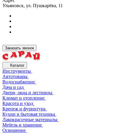
Адрес
Ульяновск, ул. Пушкарёва, 11
Заказать звонок
Каталог
Инструменты
Автотовары
Водоснабжение
Дача и сад
Двери, окна и лестницы
Климат и отопление
Красота и уход
Крепеж и фурнитура
Кухни и бытовая техника
Лакокрасочные материалы
Мебель и хранение
Освещение