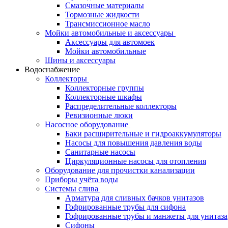
Смазочные материалы
Тормозные жидкости
Трансмиссионное масло
Мойки автомобильные и аксессуары
Аксессуары для автомоек
Мойки автомобильные
Шины и аксессуары
Водоснабжение
Коллекторы
Коллекторные группы
Коллекторные шкафы
Распределительные коллекторы
Ревизионные люки
Насосное оборудование
Баки расширительные и гидроаккумуляторы
Насосы для повышения давления воды
Санитарные насосы
Циркуляционные насосы для отопления
Оборудование для прочистки канализации
Приборы учёта воды
Системы слива
Арматура для сливных бачков унитазов
Гофрированные трубы для сифона
Гофрированные трубы и манжеты для унитаза
Сифоны