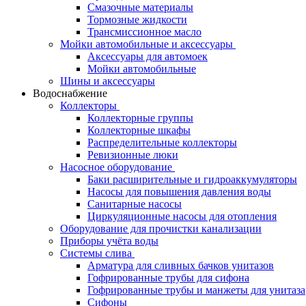
Смазочные материалы
Тормозные жидкости
Трансмиссионное масло
Мойки автомобильные и аксессуары
Аксессуары для автомоек
Мойки автомобильные
Шины и аксессуары
Водоснабжение
Коллекторы
Коллекторные группы
Коллекторные шкафы
Распределительные коллекторы
Ревизионные люки
Насосное оборудование
Баки расширительные и гидроаккумуляторы
Насосы для повышения давления воды
Санитарные насосы
Циркуляционные насосы для отопления
Оборудование для прочистки канализации
Приборы учёта воды
Системы слива
Арматура для сливных бачков унитазов
Гофрированные трубы для сифона
Гофрированные трубы и манжеты для унитаза
Сифоны