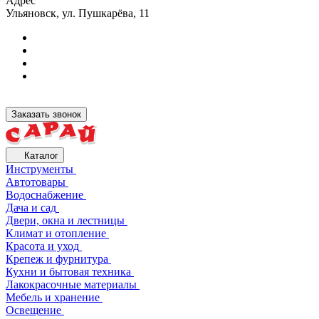
Адрес
Ульяновск, ул. Пушкарёва, 11
Заказать звонок
Каталог
Инструменты
Автотовары
Водоснабжение
Дача и сад
Двери, окна и лестницы
Климат и отопление
Красота и уход
Крепеж и фурнитура
Кухни и бытовая техника
Лакокрасочные материалы
Мебель и хранение
Освещение