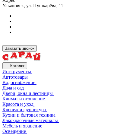
Адрес
Ульяновск, ул. Пушкарёва, 11
Заказать звонок
Каталог
Инструменты
Автотовары
Водоснабжение
Дача и сад
Двери, окна и лестницы
Климат и отопление
Красота и уход
Крепеж и фурнитура
Кухни и бытовая техника
Лакокрасочные материалы
Мебель и хранение
Освещение