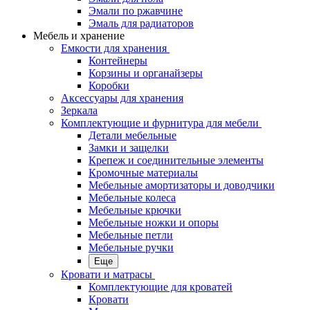
Эмали по ржавчине
Эмаль для радиаторов
Мебель и хранение
Емкости для хранения
Контейнеры
Корзины и органайзеры
Коробки
Аксессуары для хранения
Зеркала
Комплектующие и фурнитура для мебели
Детали мебельные
Замки и защелки
Крепеж и соединительные элементы
Кромочные материалы
Мебельные амортизаторы и доводчики
Мебельные колеса
Мебельные крючки
Мебельные ножки и опоры
Мебельные петли
Мебельные ручки
Еще
Кровати и матрасы
Комплектующие для кроватей
Кровати