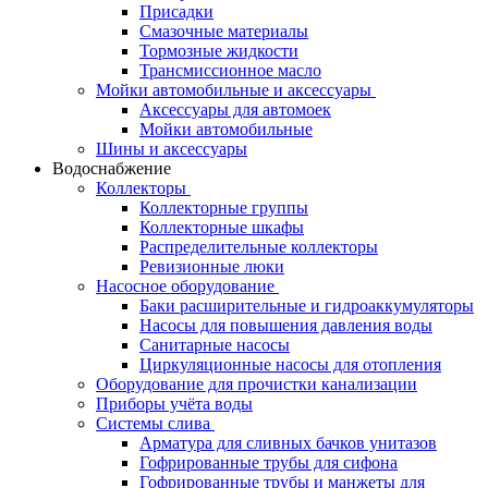
Присадки
Смазочные материалы
Тормозные жидкости
Трансмиссионное масло
Мойки автомобильные и аксессуары
Аксессуары для автомоек
Мойки автомобильные
Шины и аксессуары
Водоснабжение
Коллекторы
Коллекторные группы
Коллекторные шкафы
Распределительные коллекторы
Ревизионные люки
Насосное оборудование
Баки расширительные и гидроаккумуляторы
Насосы для повышения давления воды
Санитарные насосы
Циркуляционные насосы для отопления
Оборудование для прочистки канализации
Приборы учёта воды
Системы слива
Арматура для сливных бачков унитазов
Гофрированные трубы для сифона
Гофрированные трубы и манжеты для